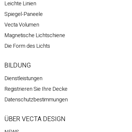
Leichte Linien
Spiegel-Paneele
Vecta Volumen
Magnetische Lichtschiene
Die Form des Lichts
BILDUNG
Dienstleistungen
Registrieren Sie Ihre Decke
Datenschutzbestimmungen
ÜBER VECTA DESIGN