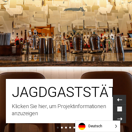
JAGDGASTSTÄTT
Klicken Sie hier, um Projektinformationen
anzuzeigen
Deutsch