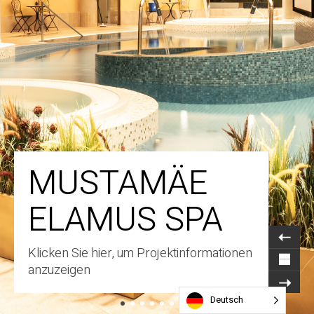
MUSTAMÄE
ELAMUS SPA
Klicken Sie hier, um Projektinformationen
anzuzeigen
Deutsch