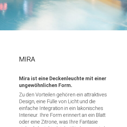
MIRA
Mira ist eine Deckenleuchte mit einer
ungewöhnlichen Form.
Zu den Vorteilen gehören ein attraktives
Design, eine Fülle von Licht und die
einfache Integration in ein lakonisches
Interieur. Ihre Form erinnert an ein Blatt
oder eine Zitrone, was Ihre Fantasie