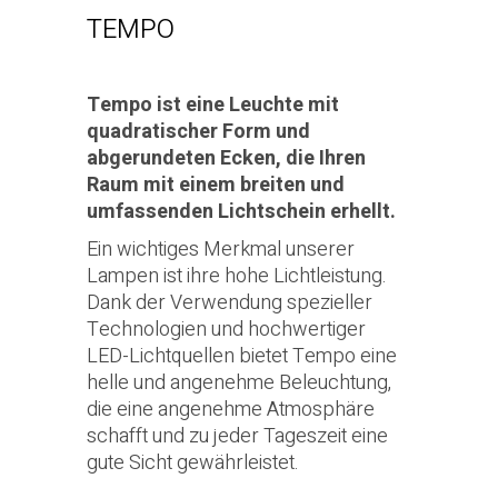
TEMPO
Tempo ist eine Leuchte mit
quadratischer Form und
abgerundeten Ecken, die Ihren
Raum mit einem breiten und
umfassenden Lichtschein erhellt.
Ein wichtiges Merkmal unserer
Lampen ist ihre hohe Lichtleistung.
Dank der Verwendung spezieller
Technologien und hochwertiger
LED-Lichtquellen bietet Tempo eine
helle und angenehme Beleuchtung,
die eine angenehme Atmosphäre
schafft und zu jeder Tageszeit eine
gute Sicht gewährleistet.