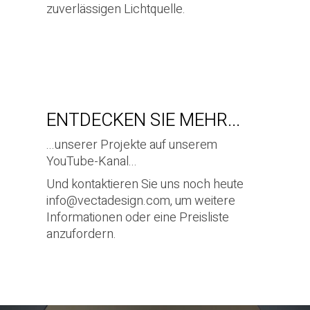
zuverlässigen Lichtquelle.
ENTDECKEN SIE MEHR...
...unserer Projekte auf unserem
YouTube-Kanal.
..
Und kontaktieren Sie uns noch heute
info@vectadesign.com
, um weitere
Informationen oder eine Preisliste
anzufordern.