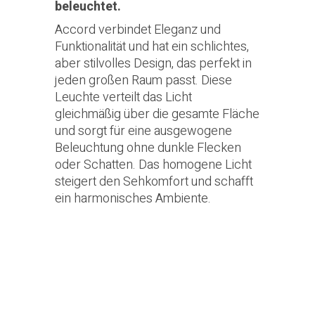
beleuchtet.
Accord verbindet Eleganz und
Funktionalität und hat ein schlichtes,
aber stilvolles Design, das perfekt in
jeden großen Raum passt. Diese
Leuchte verteilt das Licht
gleichmäßig über die gesamte Fläche
und sorgt für eine ausgewogene
Beleuchtung ohne dunkle Flecken
oder Schatten. Das homogene Licht
steigert den Sehkomfort und schafft
ein harmonisches Ambiente.