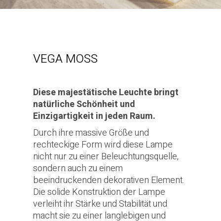
VEGA MOSS
Diese majestätische Leuchte bringt
natürliche Schönheit und
Einzigartigkeit in jeden Raum.
Durch ihre massive Größe und
rechteckige Form wird diese Lampe
nicht nur zu einer Beleuchtungsquelle,
sondern auch zu einem
beeindruckenden dekorativen Element.
Die solide Konstruktion der Lampe
verleiht ihr Stärke und Stabilität und
macht sie zu einer langlebigen und