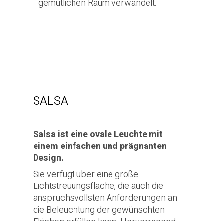
gemütlichen Raum verwandelt.
SALSA
Salsa ist eine ovale Leuchte mit
einem einfachen und prägnanten
Design.
Sie verfügt über eine große
Lichtstreuungsfläche, die auch die
anspruchsvollsten Anforderungen an
die Beleuchtung der gewünschten