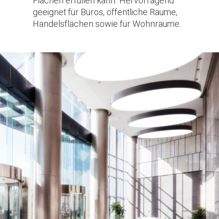
Flächen erfüllen kann. Hervorragend
geeignet für Büros, öffentliche Räume,
Handelsflächen sowie für Wohnräume.