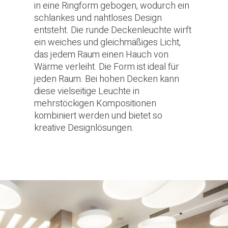
in eine Ringform gebogen, wodurch ein
schlankes und nahtloses Design
entsteht. Die runde Deckenleuchte wirft
ein weiches und gleichmäßiges Licht,
das jedem Raum einen Hauch von
Wärme verleiht. Die Form ist ideal für
jeden Raum. Bei hohen Decken kann
diese vielseitige Leuchte in
mehrstöckigen Kompositionen
kombiniert werden und bietet so
kreative Designlösungen.