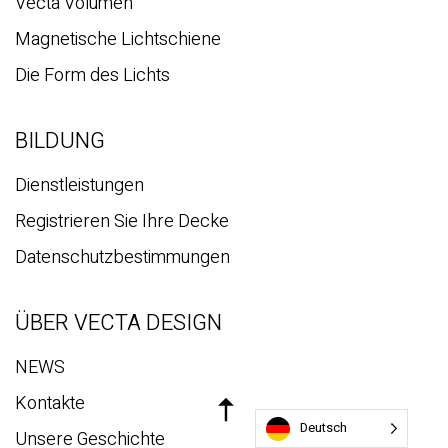
Vecta Volumen
Magnetische Lichtschiene
Die Form des Lichts
BILDUNG
Dienstleistungen
Registrieren Sie Ihre Decke
Datenschutzbestimmungen
ÜBER VECTA DESIGN
NEWS
Kontakte
Deutsch
Unsere Geschichte