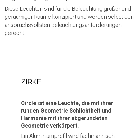
Diese Leuchten sind für die Beleuchtung großer und
geräumiger Räume konzipiert und werden selbst den
anspruchsvollsten Beleuchtungsanforderungen
gerecht.
ZIRKEL
Circle ist eine Leuchte, die mit ihrer
runden Geometrie Schlichtheit
und
Harmonie mit ihrer abgerundeten
Geometrie verkörpert.
Ein Aluminiumprofil wird fachmännisch