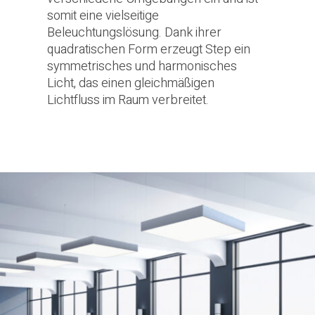
somit eine vielseitige
Beleuchtungslösung. Dank ihrer
quadratischen Form erzeugt Step ein
symmetrisches und harmonisches
Licht, das einen gleichmäßigen
Lichtfluss im Raum verbreitet.