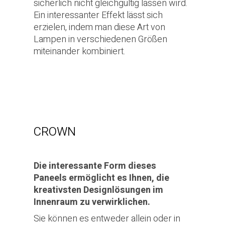
sicherlich nicht gleichgültig lassen wird.
Ein interessanter Effekt lässt sich
erzielen, indem man diese Art von
Lampen in verschiedenen Größen
miteinander kombiniert.
CROWN
Die interessante Form dieses
Paneels ermöglicht es Ihnen, die
kreativsten Designlösungen im
Innenraum zu verwirklichen.
Sie können es entweder allein oder in