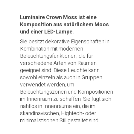
Luminaire Crown Moss ist eine
Komposition aus natürlichem Moos
und einer LED-Lampe.
Sie besitzt dekorative Eigenschaften in
Kombination mit modernen
Beleuchtungsfunktionen, die für
verschiedene Arten von Räumen
geeignet sind. Diese Leuchte kann
sowohl einzeln als auch in Gruppen
verwendet werden, um
Beleuchtungszonen und Kompositionen
im Innenraum zu schaffen. Sie fügt sich
nahtlos in Innenräume ein, die im
skandinavischen, Hightech- oder
minimalistischen Stil gestaltet sind.