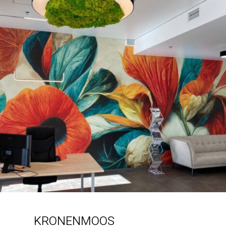
KRONENMOOS