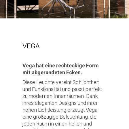
VEGA
Vega hat eine rechteckige Form
mit abgerundeten Ecken.
Diese Leuchte vereint Schlichtheit
und Funktionalität und passt perfekt
zu modernen Innenräumen. Dank
ihres eleganten Designs und ihrer
hohen Lichtleistung erzeugt Vega
eine großzügige Beleuchtung, die
jeden Raum in einen hellen und