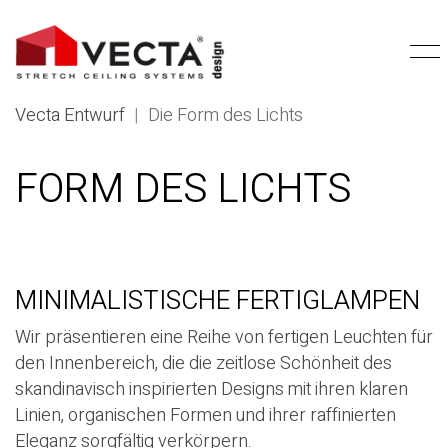
Vecta Entwurf
|
Die Form des Lichts
FORM DES LICHTS
MINIMALISTISCHE FERTIGLAMPEN
Wir präsentieren eine Reihe von fertigen Leuchten für
den Innenbereich, die die zeitlose Schönheit des
skandinavisch inspirierten Designs mit ihren klaren
Linien, organischen Formen und ihrer raffinierten
Eleganz sorgfältig verkörpern.