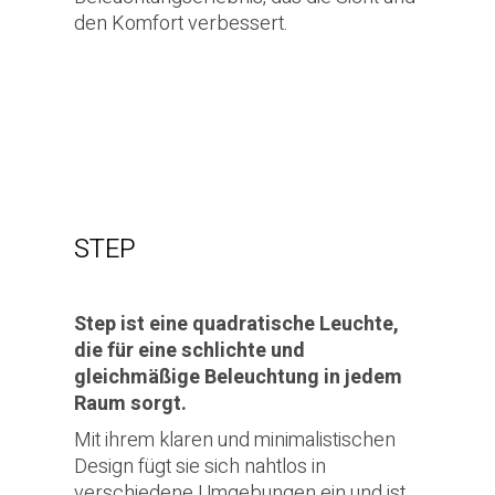
den Komfort verbessert.
STEP
Step ist eine quadratische Leuchte,
die für eine schlichte und
gleichmäßige Beleuchtung in jedem
Raum sorgt.
Mit ihrem klaren und minimalistischen
Design fügt sie sich nahtlos in
verschiedene Umgebungen ein und ist