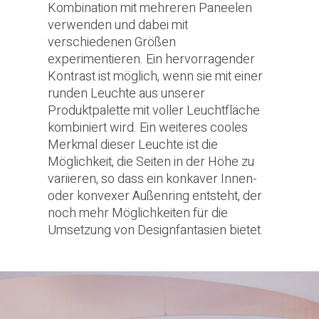
Kombination mit mehreren Paneelen
verwenden und dabei mit
verschiedenen Größen
experimentieren. Ein hervorragender
Kontrast ist möglich, wenn sie mit einer
runden Leuchte aus unserer
Produktpalette mit voller Leuchtfläche
kombiniert wird. Ein weiteres cooles
Merkmal dieser Leuchte ist die
Möglichkeit, die Seiten in der Höhe zu
variieren, so dass ein konkaver Innen-
oder konvexer Außenring entsteht, der
noch mehr Möglichkeiten für die
Umsetzung von Designfantasien bietet.