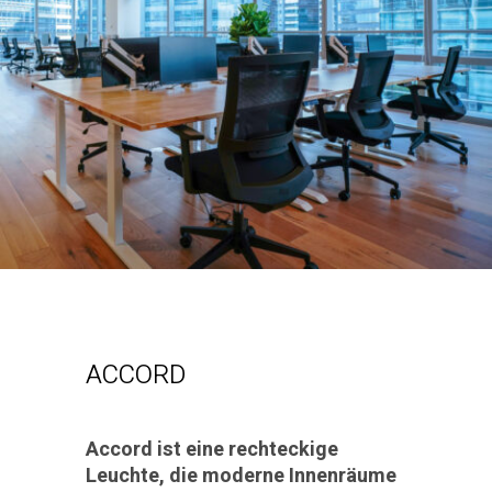
ACCORD
Accord ist eine rechteckige
Leuchte, die moderne Innenräume