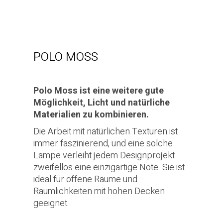
POLO MOSS
Polo Moss ist eine weitere gute
Möglichkeit, Licht und natürliche
Materialien zu kombinieren.
Die Arbeit mit natürlichen Texturen ist
immer faszinierend, und eine solche
Lampe verleiht jedem Designprojekt
zweifellos eine einzigartige Note. Sie ist
ideal für offene Räume und
Räumlichkeiten mit hohen Decken
geeignet.