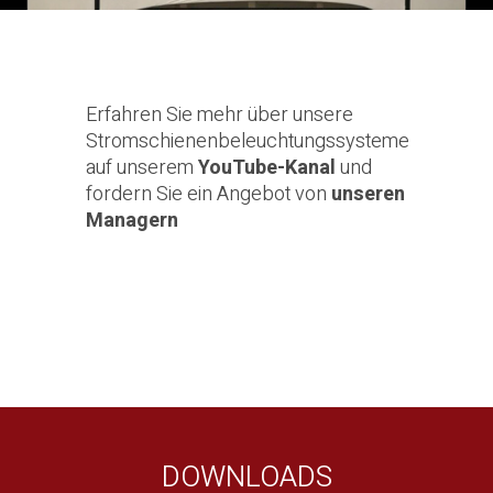
Erfahren Sie mehr über unsere
Stromschienenbeleuchtungssysteme
auf unserem
YouTube-Kanal
und
fordern Sie ein Angebot von
unseren
Managern
DOWNLOADS