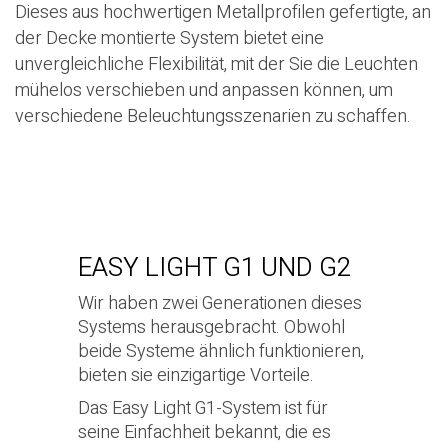
Dieses aus hochwertigen Metallprofilen gefertigte, an
der Decke montierte System bietet eine
unvergleichliche Flexibilität, mit der Sie die Leuchten
mühelos verschieben und anpassen können, um
verschiedene Beleuchtungsszenarien zu schaffen.
EASY LIGHT G1 UND G2
Wir haben zwei Generationen dieses
Systems herausgebracht. Obwohl
beide Systeme ähnlich funktionieren,
bieten sie einzigartige Vorteile.
Das Easy Light G1-System ist für
seine Einfachheit bekannt, die es