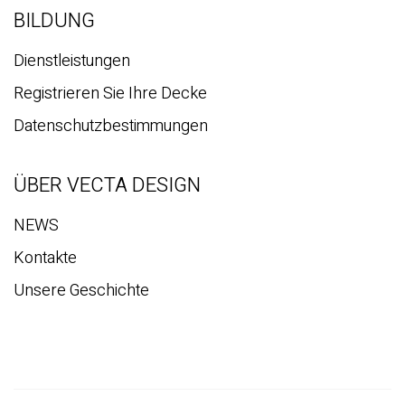
BILDUNG
Dienstleistungen
Registrieren Sie Ihre Decke
Datenschutzbestimmungen
ÜBER VECTA DESIGN
NEWS
Kontakte
Unsere Geschichte