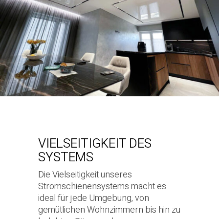
VIELSEITIGKEIT DES
SYSTEMS
Die Vielseitigkeit unseres
Stromschienensystems macht es
ideal für jede Umgebung, von
gemütlichen Wohnzimmern bis hin zu