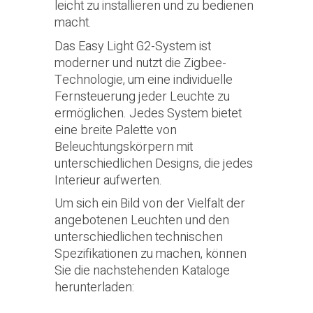
leicht zu installieren und zu bedienen
macht.
Das Easy Light G2-System ist
moderner und nutzt die Zigbee-
Technologie, um eine individuelle
Fernsteuerung jeder Leuchte zu
ermöglichen. Jedes System bietet
eine breite Palette von
Beleuchtungskörpern mit
unterschiedlichen Designs, die jedes
Interieur aufwerten.
Um sich ein Bild von der Vielfalt der
angebotenen Leuchten und den
unterschiedlichen technischen
Spezifikationen zu machen, können
Sie die nachstehenden Kataloge
herunterladen: