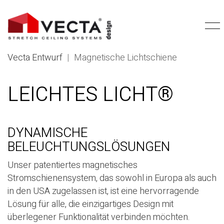
Vecta Entwurf
|
Magnetische Lichtschiene
LEICHTES LICHT®
DYNAMISCHE
BELEUCHTUNGSLÖSUNGEN
Unser patentiertes magnetisches
Stromschienensystem, das sowohl in Europa als auch
in den USA zugelassen ist, ist eine hervorragende
Lösung für alle, die einzigartiges Design mit
überlegener Funktionalität verbinden möchten.