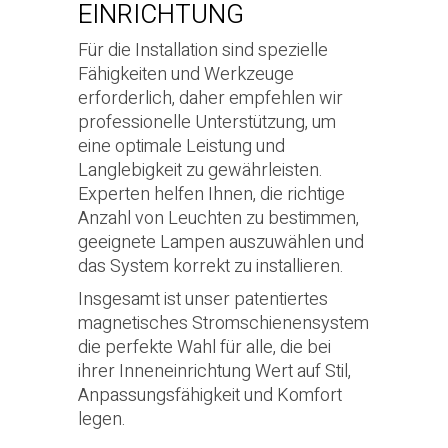
EINRICHTUNG
Für die Installation sind spezielle
Fähigkeiten und Werkzeuge
erforderlich, daher empfehlen wir
professionelle Unterstützung, um
eine optimale Leistung und
Langlebigkeit zu gewährleisten.
Experten helfen Ihnen, die richtige
Anzahl von Leuchten zu bestimmen,
geeignete Lampen auszuwählen und
das System korrekt zu installieren.
Insgesamt ist unser patentiertes
magnetisches Stromschienensystem
die perfekte Wahl für alle, die bei
ihrer Inneneinrichtung Wert auf Stil,
Anpassungsfähigkeit und Komfort
legen.