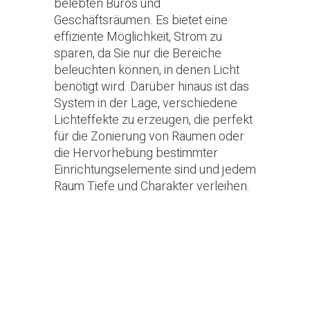
belebten Büros und
Geschäftsräumen. Es bietet eine
effiziente Möglichkeit, Strom zu
sparen, da Sie nur die Bereiche
beleuchten können, in denen Licht
benötigt wird. Darüber hinaus ist das
System in der Lage, verschiedene
Lichteffekte zu erzeugen, die perfekt
für die Zonierung von Räumen oder
die Hervorhebung bestimmter
Einrichtungselemente sind und jedem
Raum Tiefe und Charakter verleihen.