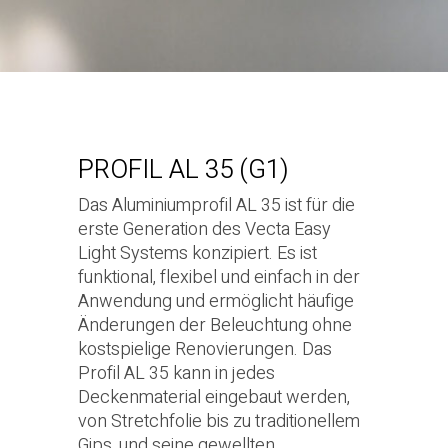
PROFIL AL 35 (G1)
Das Aluminiumprofil AL 35 ist für die
erste Generation des Vecta Easy
Light Systems konzipiert. Es ist
funktional, flexibel und einfach in der
Anwendung und ermöglicht häufige
Änderungen der Beleuchtung ohne
kostspielige Renovierungen. Das
Profil AL 35 kann in jedes
Deckenmaterial eingebaut werden,
von Stretchfolie bis zu traditionellem
Gips, und seine gewellten