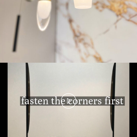
Play
Video