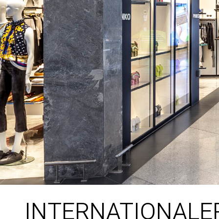
INTERNATIONALE