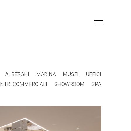
ALBERGHI
MARINA
MUSEI
UFFICI
NTRI COMMERCIALI
SHOWROOM
SPA