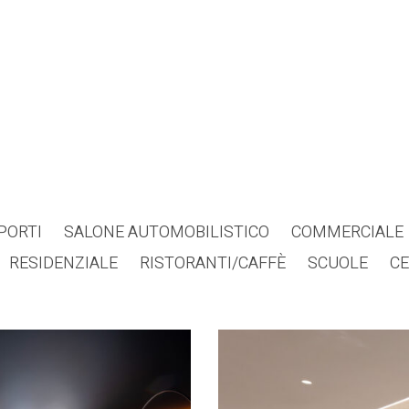
PORTI
SALONE AUTOMOBILISTICO
COMMERCIALE
RESIDENZIALE
RISTORANTI/CAFFÈ
SCUOLE
CE