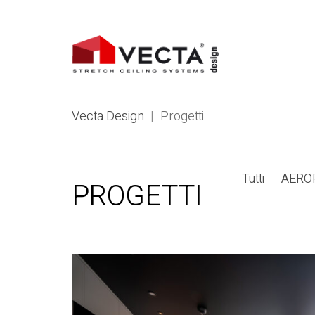
Vecta Design
|
Progetti
Tutti
AERO
PROGETTI