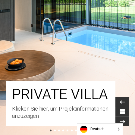
PRIVATE VILLA
Klicken Sie hier, um Projektinformationen
anzuzeigen
Deutsch