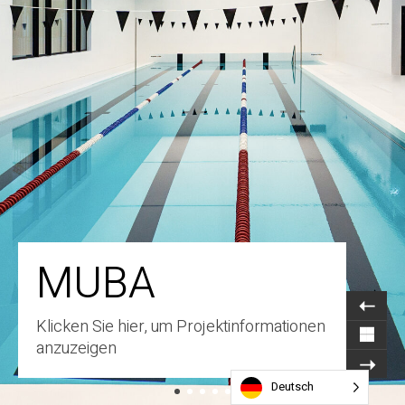
MUBA
Klicken Sie hier, um Projektinformationen
anzuzeigen
Deutsch