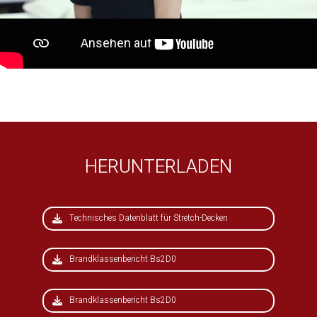
HERUNTERLADEN
Technisches Datenblatt für Stretch-Decken
Brandklassenbericht Bs2D0
Brandklassenbericht Bs2D0