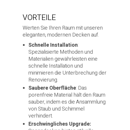
VORTEILE
Werten Sie Ihren Raum mit unseren
eleganten, modernen Decken auf.
Schnelle Installation
:
Spezialisierte Methoden und
Materialien gewährleisten eine
schnelle Installation und
minimieren die Unterbrechung der
Renovierung.
Saubere Oberfläche
: Das
porenfreie Material hält den Raum
sauber, indem es die Ansammlung
von Staub und Schimmel
verhindert.
Erschwingliches Upgrade: