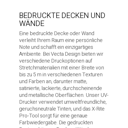
BEDRUCKTE DECKEN UND
WÄNDE
Eine bedruckte Decke oder Wand
verleiht Ihrem Raum eine persönliche
Note und schafft ein einzigartiges
Ambiente. Bei Vecta Design bieten wir
verschiedene Druckoptionen auf
Stretchmaterialien mit einer Breite von
bis zu 5 m in verschiedenen Texturen
und Farben an, darunter matte,
satinierte, lackierte, durchscheinende
und metallische Oberflächen. Unser UV-
Drucker verwendet umweltfreundliche,
geruchsneutrale Tinten, und das X-Rite
Pro-Tool sorgt für eine genaue
Farbwiedergabe. Die gedruckten