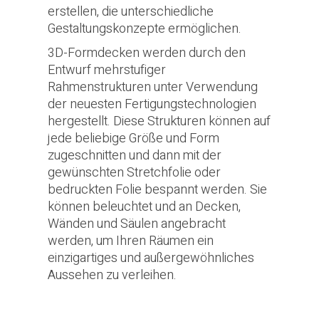
erstellen, die unterschiedliche
Gestaltungskonzepte ermöglichen.
3D-Formdecken werden durch den
Entwurf mehrstufiger
Rahmenstrukturen unter Verwendung
der neuesten Fertigungstechnologien
hergestellt. Diese Strukturen können auf
jede beliebige Größe und Form
zugeschnitten und dann mit der
gewünschten Stretchfolie oder
bedruckten Folie bespannt werden. Sie
können beleuchtet und an Decken,
Wänden und Säulen angebracht
werden, um Ihren Räumen ein
einzigartiges und außergewöhnliches
Aussehen zu verleihen.