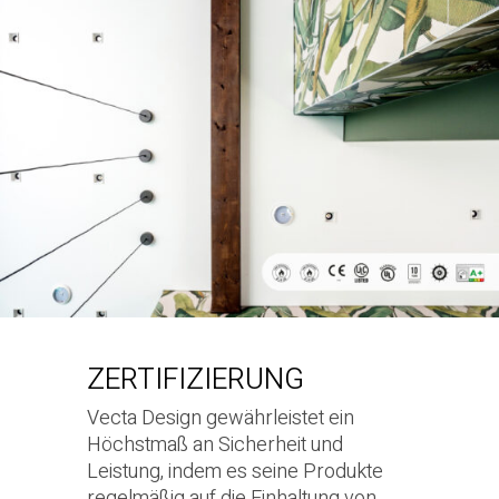
ZERTIFIZIERUNG
Vecta Design gewährleistet ein
Höchstmaß an Sicherheit und
Leistung, indem es seine Produkte
regelmäßig auf die Einhaltung von