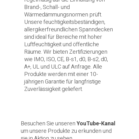
Brand-, Schall- und
Wärmedämmungsnormen prüft.
Unsere feuchtigkeitsbeständigen,
allergikerfreundlichen Spanndecken
sind ideal für Bereiche mit hoher
Luftfeuchtigkeit und öffentliche
Räume. Wir bieten Zertifizierungen
wie IMO, ISO, CE, B-s1, d0, B-s2, d0,
A+, UL und ULC auf Anfrage. Alle
Produkte werden mit einer 10-
jährigen Garantie für langfristige
Zuverlässigkeit geliefert.
Besuchen Sie unseren
YouTube-Kanal
um unsere Produkte zu erkunden und
sie in Aktion zu sehen.