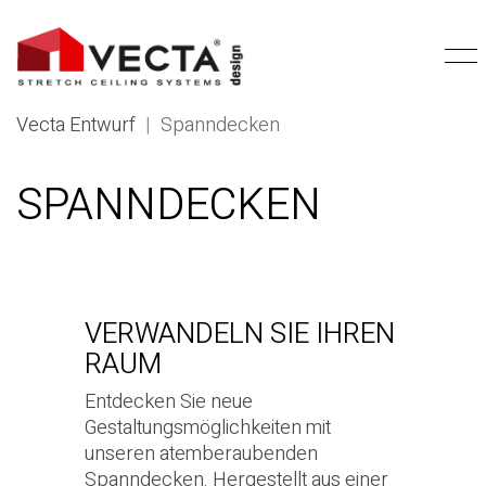
Vecta Entwurf
|
Spanndecken
SPANNDECKEN
VERWANDELN SIE IHREN
RAUM
Entdecken Sie neue
Gestaltungsmöglichkeiten mit
unseren atemberaubenden
Spanndecken. Hergestellt aus einer