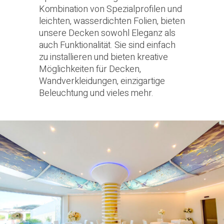
Kombination von Spezialprofilen und
leichten, wasserdichten Folien, bieten
unsere Decken sowohl Eleganz als
auch Funktionalität. Sie sind einfach
zu installieren und bieten kreative
Möglichkeiten für Decken,
Wandverkleidungen, einzigartige
Beleuchtung und vieles mehr.