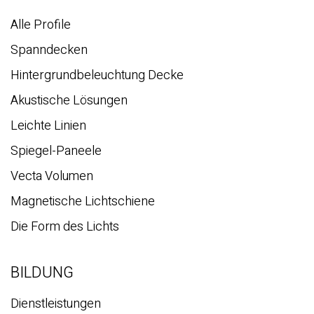
Alle Profile
Spanndecken
Hintergrundbeleuchtung Decke
Akustische Lösungen
Leichte Linien
Spiegel-Paneele
Vecta Volumen
Magnetische Lichtschiene
Die Form des Lichts
BILDUNG
Dienstleistungen