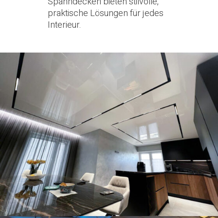
Spanndecken bieten stilvolle,
praktische Lösungen für jedes
Interieur.