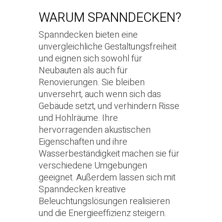
WARUM SPANNDECKEN?
Spanndecken bieten eine
unvergleichliche Gestaltungsfreiheit
und eignen sich sowohl für
Neubauten als auch für
Renovierungen. Sie bleiben
unversehrt, auch wenn sich das
Gebäude setzt, und verhindern Risse
und Hohlräume. Ihre
hervorragenden akustischen
Eigenschaften und ihre
Wasserbeständigkeit machen sie für
verschiedene Umgebungen
geeignet. Außerdem lassen sich mit
Spanndecken kreative
Beleuchtungslösungen realisieren
und die Energieeffizienz steigern.