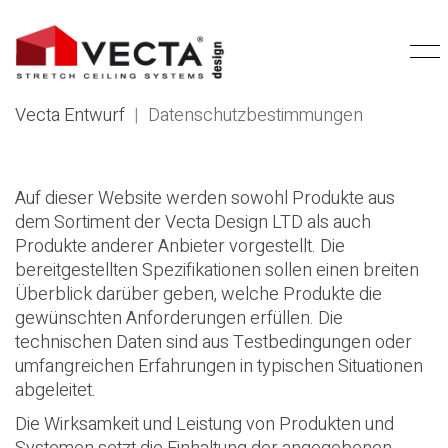
Vecta Entwurf
|
Datenschutzbestimmungen
Auf dieser Website werden sowohl Produkte aus
dem Sortiment der Vecta Design LTD als auch
Produkte anderer Anbieter vorgestellt. Die
bereitgestellten Spezifikationen sollen einen breiten
Überblick darüber geben, welche Produkte die
gewünschten Anforderungen erfüllen. Die
technischen Daten sind aus Testbedingungen oder
umfangreichen Erfahrungen in typischen Situationen
abgeleitet.
Die Wirksamkeit und Leistung von Produkten und