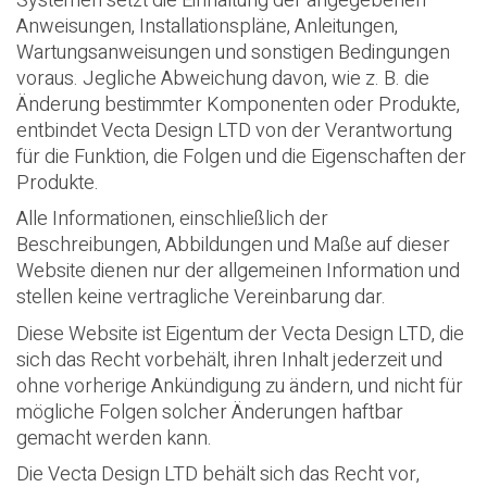
Systemen setzt die Einhaltung der angegebenen
Anweisungen, Installationspläne, Anleitungen,
Wartungsanweisungen und sonstigen Bedingungen
voraus. Jegliche Abweichung davon, wie z. B. die
Änderung bestimmter Komponenten oder Produkte,
entbindet Vecta Design LTD von der Verantwortung
für die Funktion, die Folgen und die Eigenschaften der
Produkte.
Alle Informationen, einschließlich der
Beschreibungen, Abbildungen und Maße auf dieser
Website dienen nur der allgemeinen Information und
stellen keine vertragliche Vereinbarung dar.
Diese Website ist Eigentum der Vecta Design LTD, die
sich das Recht vorbehält, ihren Inhalt jederzeit und
ohne vorherige Ankündigung zu ändern, und nicht für
mögliche Folgen solcher Änderungen haftbar
gemacht werden kann.
Die Vecta Design LTD behält sich das Recht vor,