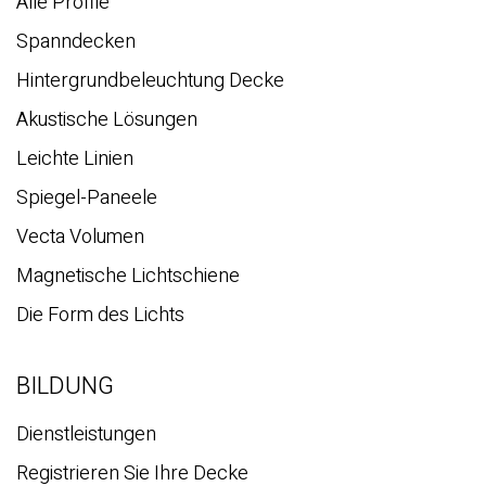
Alle Profile
Spanndecken
Hintergrundbeleuchtung Decke
Akustische Lösungen
Leichte Linien
Spiegel-Paneele
Vecta Volumen
Magnetische Lichtschiene
Die Form des Lichts
BILDUNG
Dienstleistungen
Registrieren Sie Ihre Decke