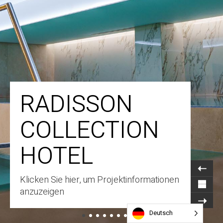
RADISSON
COLLECTION
HOTEL
Klicken Sie hier, um Projektinformationen
anzuzeigen
Deutsch