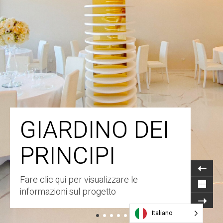
GIARDINO DEI
PRINCIPI
Fare clic qui per visualizzare le
informazioni sul progetto
Italiano