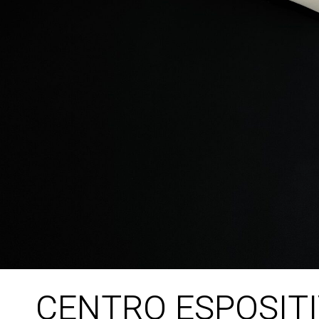
CENTRO ESPOSIT