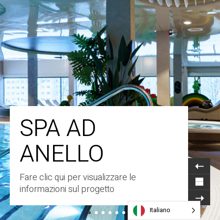
SPA AD
ANELLO
Fare clic qui per visualizzare le
informazioni sul progetto
Italiano