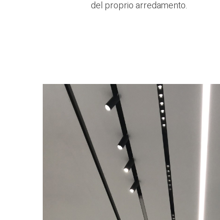
del proprio arredamento.