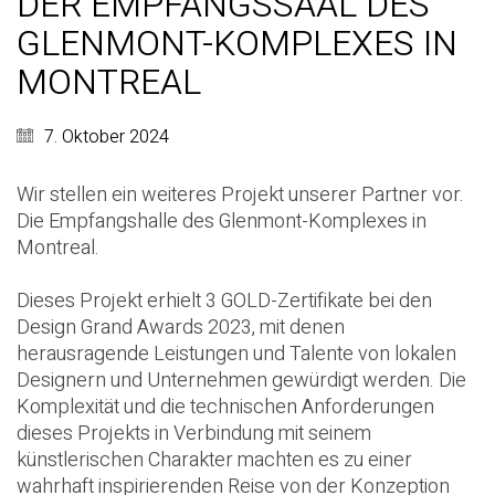
DER EMPFANGSSAAL DES
GLENMONT-KOMPLEXES IN
MONTREAL
7. Oktober 2024
Wir stellen ein weiteres Projekt unserer Partner vor.
Die Empfangshalle des Glenmont-Komplexes in
Montreal.
Dieses Projekt erhielt 3 GOLD-Zertifikate bei den
Design Grand Awards 2023, mit denen
herausragende Leistungen und Talente von lokalen
Designern und Unternehmen gewürdigt werden. Die
Komplexität und die technischen Anforderungen
dieses Projekts in Verbindung mit seinem
künstlerischen Charakter machten es zu einer
wahrhaft inspirierenden Reise von der Konzeption