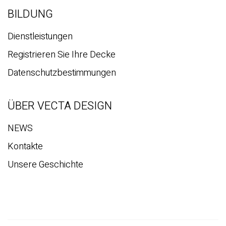
BILDUNG
Dienstleistungen
Registrieren Sie Ihre Decke
Datenschutzbestimmungen
ÜBER VECTA DESIGN
NEWS
Kontakte
Unsere Geschichte