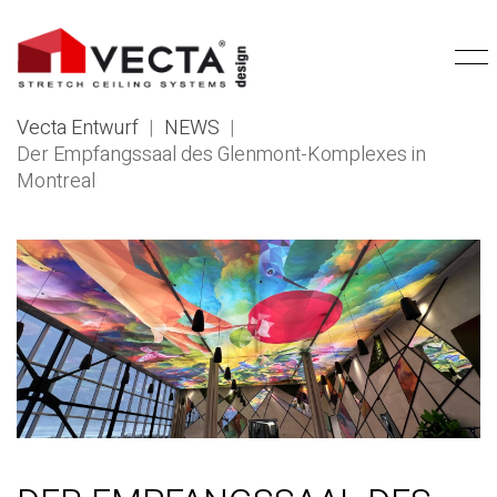
Vecta Entwurf
|
NEWS
|
Der Empfangssaal des Glenmont-Komplexes in
Montreal