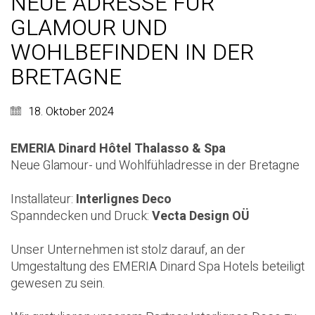
NEUE ADRESSE FÜR
GLAMOUR UND
WOHLBEFINDEN IN DER
BRETAGNE
18. Oktober 2024
EMERIA Dinard Hôtel Thalasso & Spa
Neue Glamour- und Wohlfühladresse in der Bretagne
Installateur:
Interlignes Deco
Spanndecken und Druck:
Vecta Design OÜ
Unser Unternehmen ist stolz darauf, an der
Umgestaltung des EMERIA Dinard Spa Hotels beteiligt
gewesen zu sein.