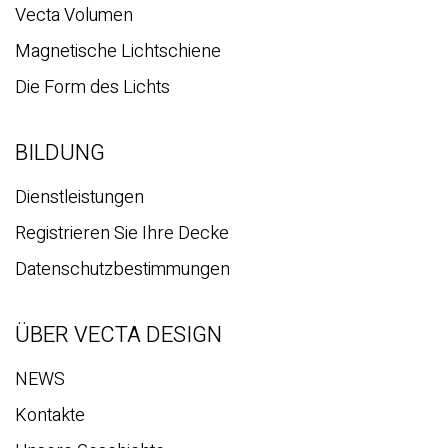
Vecta Volumen
Magnetische Lichtschiene
Die Form des Lichts
BILDUNG
Dienstleistungen
Registrieren Sie Ihre Decke
Datenschutzbestimmungen
ÜBER VECTA DESIGN
NEWS
Kontakte