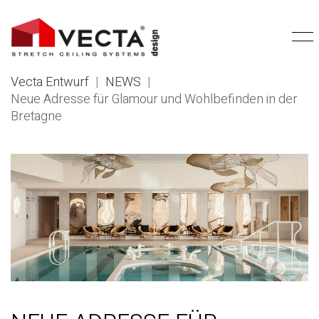
Vecta Entwurf
|
NEWS
|
Neue Adresse für Glamour und Wohlbefinden in der
Bretagne