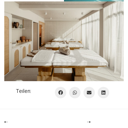
Teilen: