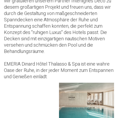
Wir gratulieren unserem Partner Interlignes Deco zu
diesem großartigen Projekt und freuen uns, dass wir
durch die Gestaltung von maßgeschneiderten
Spanndecken eine Atmosphäre der Ruhe und
Entspannung schaffen konnten, die perfekt zum
Konzept des "ruhigen Luxus" des Hotels passt. Die
Decken sind mit einzigartigen nautischen Motiven
versehen und schmücken den Pool und die
Behandlungsräume.
EMERIA Dinard Hôtel Thalasso & Spa ist eine wahre
Oase der Ruhe, in der jeder Moment zum Entspannen
und Genießen einlädt.