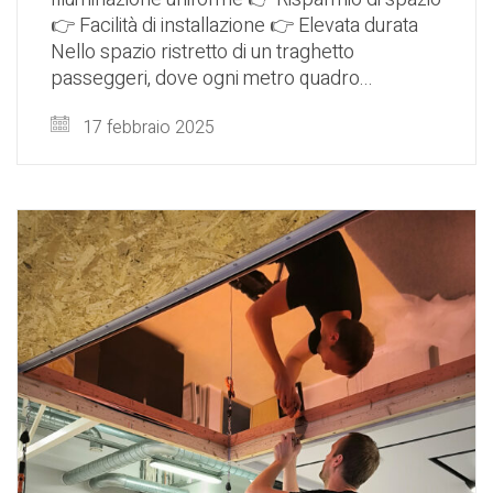
👉 Facilità di installazione 👉 Elevata durata
Nello spazio ristretto di un traghetto
passeggeri, dove ogni metro quadro...
17 febbraio 2025