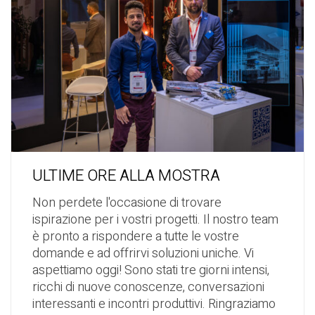
ULTIME ORE ALLA MOSTRA
Non perdete l'occasione di trovare
ispirazione per i vostri progetti. Il nostro team
è pronto a rispondere a tutte le vostre
domande e ad offrirvi soluzioni uniche. Vi
aspettiamo oggi! Sono stati tre giorni intensi,
ricchi di nuove conoscenze, conversazioni
interessanti e incontri produttivi. Ringraziamo