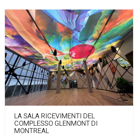
LA SALA RICEVIMENTI DEL
COMPLESSO GLENMONT DI
MONTREAL