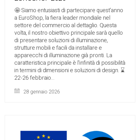
🤩 Siamo entusiasti di partecipare quest'anno
a EuroShop, la fiera leader mondiale nel
settore del commercio al dettaglio. Questa
volta, il nostro obiettivo principale sarà quello
di presentare soluzioni di illuminazione,
strutture mobili e facili da installare e
apparecchi di illuminazione già pronti. La
caratteristica principale è l'infinità di possibilità
in termini di dimensioni e soluzioni di design. ⌛
22-26 febbraio...
28 gennaio 2026