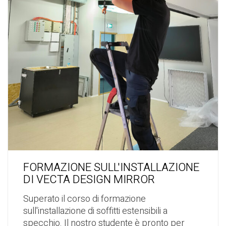
FORMAZIONE SULL'INSTALLAZIONE
DI VECTA DESIGN MIRROR
Superato il corso di formazione
sull'installazione di soffitti estensibili a
specchio. Il nostro studente è pronto per