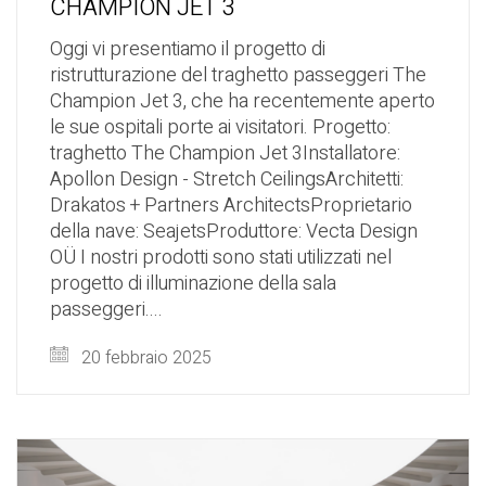
CHAMPION JET 3
Oggi vi presentiamo il progetto di
ristrutturazione del traghetto passeggeri The
Champion Jet 3, che ha recentemente aperto
le sue ospitali porte ai visitatori. Progetto:
traghetto The Champion Jet 3Installatore:
Apollon Design - Stretch CeilingsArchitetti:
Drakatos + Partners ArchitectsProprietario
della nave: SeajetsProduttore: Vecta Design
OÜ I nostri prodotti sono stati utilizzati nel
progetto di illuminazione della sala
passeggeri....
20 febbraio 2025