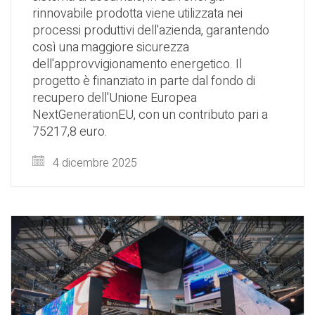
rinnovabile prodotta viene utilizzata nei
processi produttivi dell'azienda, garantendo
così una maggiore sicurezza
dell'approvvigionamento energetico. Il
progetto è finanziato in parte dal fondo di
recupero dell'Unione Europea
NextGenerationEU, con un contributo pari a
75217,8 euro.
4 dicembre 2025