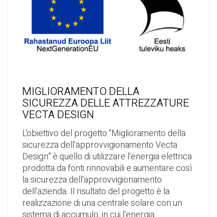
MIGLIORAMENTO DELLA
SICUREZZA DELLE ATTREZZATURE
VECTA DESIGN
L'obiettivo del progetto "Miglioramento della
sicurezza dell'approvvigionamento Vecta
Design" è quello di utilizzare l'energia elettrica
prodotta da fonti rinnovabili e aumentare così
la sicurezza dell'approvvigionamento
dell'azienda. Il risultato del progetto è la
realizzazione di una centrale solare con un
sistema di accumulo, in cui l'energia