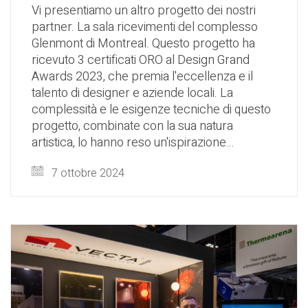
Vi presentiamo un altro progetto dei nostri
partner. La sala ricevimenti del complesso
Glenmont di Montreal. Questo progetto ha
ricevuto 3 certificati ORO al Design Grand
Awards 2023, che premia l'eccellenza e il
talento di designer e aziende locali. La
complessità e le esigenze tecniche di questo
progetto, combinate con la sua natura
artistica, lo hanno reso un'ispirazione...
7 ottobre 2024