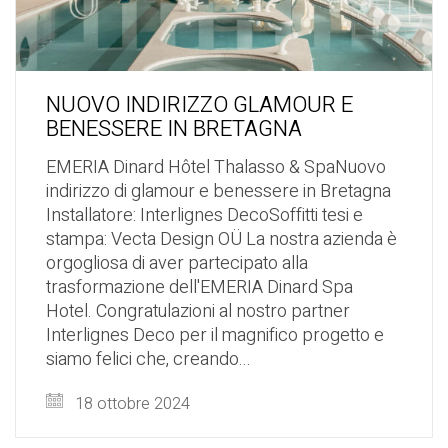
NUOVO INDIRIZZO GLAMOUR E
BENESSERE IN BRETAGNA
EMERIA Dinard Hôtel Thalasso & SpaNuovo
indirizzo di glamour e benessere in Bretagna
Installatore: Interlignes DecoSoffitti tesi e
stampa: Vecta Design OÜ La nostra azienda è
orgogliosa di aver partecipato alla
trasformazione dell'EMERIA Dinard Spa
Hotel. Congratulazioni al nostro partner
Interlignes Deco per il magnifico progetto e
siamo felici che, creando...
18 ottobre 2024