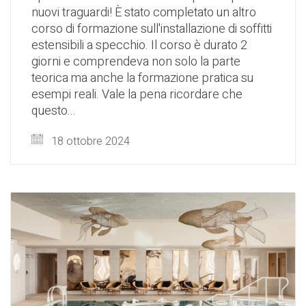
nuovi traguardi! È stato completato un altro
corso di formazione sull'installazione di soffitti
estensibili a specchio. Il corso è durato 2
giorni e comprendeva non solo la parte
teorica ma anche la formazione pratica su
esempi reali. Vale la pena ricordare che
questo...
18 ottobre 2024