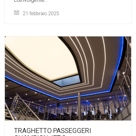
coinvolgente...
21 febbraio 2025
TRAGHETTO PASSEGGERI