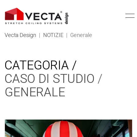
Vecta Design
|
NOTIZIE
|
Generale
CATEGORIA /
CASO DI STUDIO
/
GENERALE