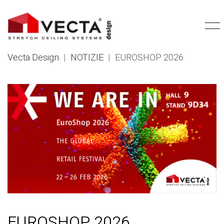
Vecta Design
|
NOTIZIE
|
EUROSHOP 2026
EUROSHOP 2026