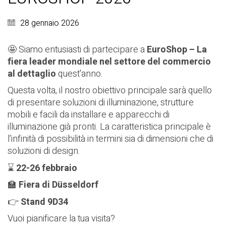
28 gennaio 2026
🤩 Siamo entusiasti di partecipare a
EuroShop – La
fiera leader mondiale nel settore del commercio
al dettaglio
quest'anno.
Questa volta, il nostro obiettivo principale sarà quello
di presentare soluzioni di illuminazione, strutture
mobili e facili da installare e apparecchi di
illuminazione già pronti. La caratteristica principale è
l'infinità di possibilità in termini sia di dimensioni che di
soluzioni di design.
⌛
22-26 febbraio
🏫
Fiera di Düsseldorf
👉
Stand 9D34
Vuoi pianificare la tua visita?