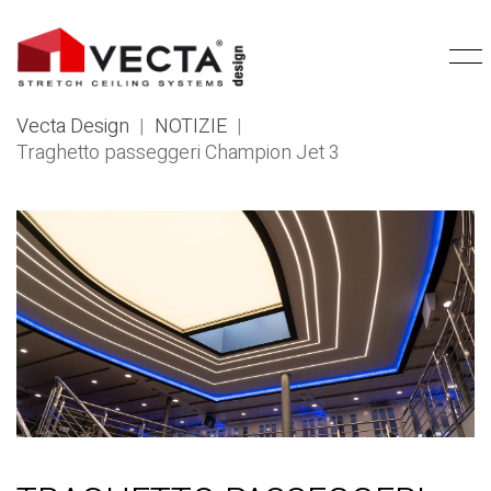
Vecta Design
|
NOTIZIE
|
Traghetto passeggeri Champion Jet 3