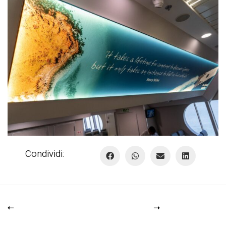
Condividi: