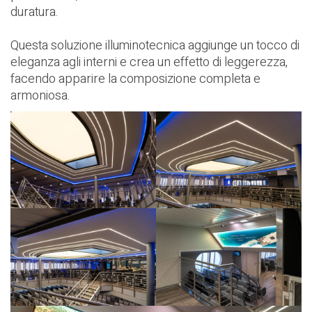
duratura.
Questa soluzione illuminotecnica aggiunge un tocco di
eleganza agli interni e crea un effetto di leggerezza,
facendo apparire la composizione completa e
armoniosa.