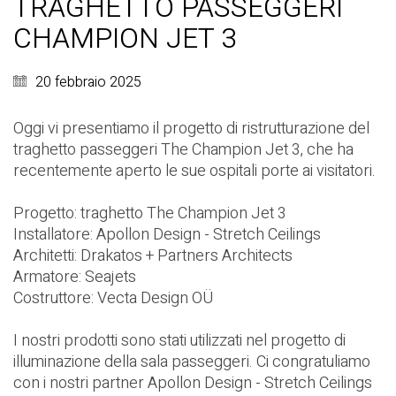
TRAGHETTO PASSEGGERI
CHAMPION JET 3
20 febbraio 2025
Oggi vi presentiamo il progetto di ristrutturazione del
traghetto passeggeri The Champion Jet 3, che ha
recentemente aperto le sue ospitali porte ai visitatori.
Progetto: traghetto The Champion Jet 3
Installatore:
Apollon Design - Stretch Ceilings
Architetti:
Drakatos + Partners Architects
Armatore:
Seajets
Costruttore:
Vecta Design OÜ
I nostri prodotti sono stati utilizzati nel progetto di
illuminazione della sala passeggeri. Ci congratuliamo
con i nostri partner
Apollon Design - Stretch Ceilings