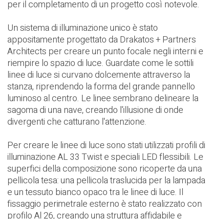
per il completamento di un progetto così notevole.
Un sistema di illuminazione unico è stato
appositamente progettato da
Drakatos + Partners
Architects
per creare un punto focale negli interni e
riempire lo spazio di luce. Guardate come le sottili
linee di luce si curvano dolcemente attraverso la
stanza, riprendendo la forma del grande pannello
luminoso al centro. Le linee sembrano delineare la
sagoma di una nave, creando l'illusione di onde
divergenti che catturano l'attenzione.
Per creare le linee di luce sono stati utilizzati profili di
illuminazione AL 33 Twist e speciali LED flessibili. Le
superfici della composizione sono ricoperte da una
pellicola tesa: una pellicola traslucida per la lampada
e un tessuto bianco opaco tra le linee di luce. Il
fissaggio perimetrale esterno è stato realizzato con
profilo Al 26, creando una struttura affidabile e