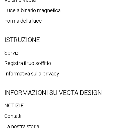
Volume Vecta
Luce a binario magnetica
Forma della luce
ISTRUZIONE
Servizi
Registra il tuo soffitto
Informativa sulla privacy
INFORMAZIONI SU VECTA DESIGN
NOTIZIE
Contatti
La nostra storia