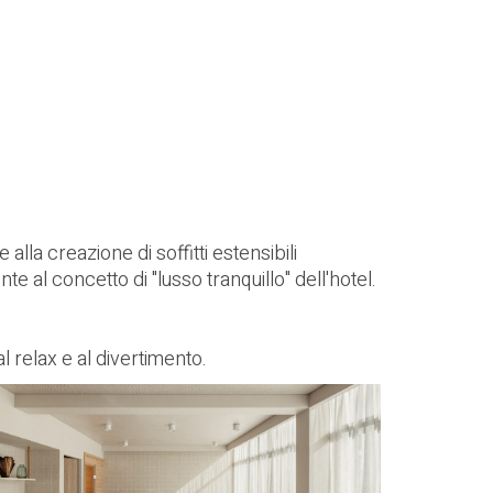
alla creazione di soffitti estensibili
e al concetto di "lusso tranquillo" dell'hotel.
 relax e al divertimento.