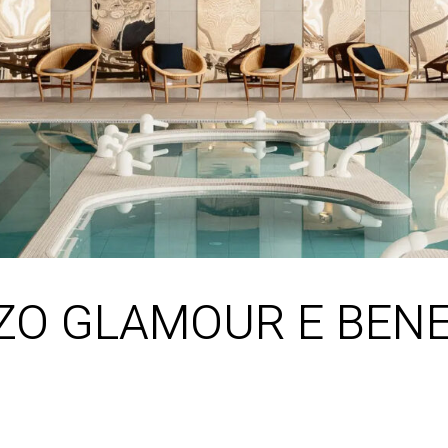
ZO GLAMOUR E BENE