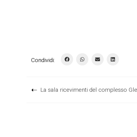
Condividi:
La sala ricevimenti del complesso G