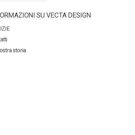
FORMAZIONI SU VECTA DESIGN
IZIE
atti
ostra storia