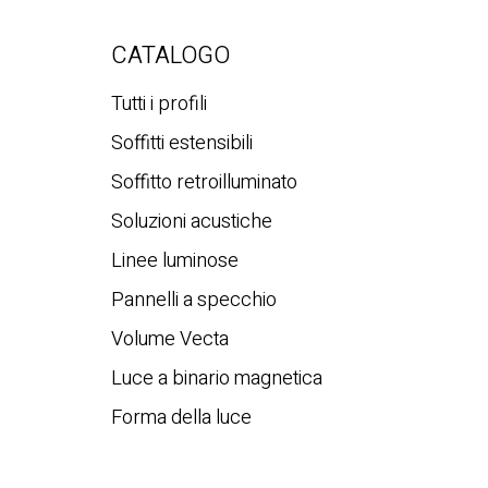
CATALOGO
Tutti i profili
Soffitti estensibili
Soffitto retroilluminato
Soluzioni acustiche
Linee luminose
Pannelli a specchio
Volume Vecta
Luce a binario magnetica
Forma della luce