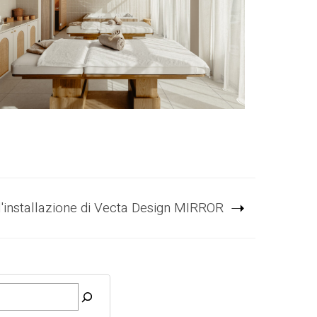
'installazione di Vecta Design MIRROR