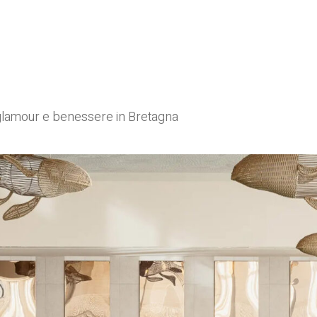
glamour e benessere in Bretagna