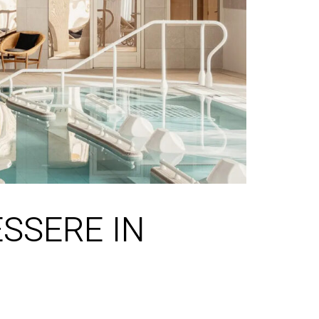
SSERE IN