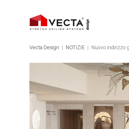
Vecta Design
|
NOTIZIE
|
Nuovo indirizzo 