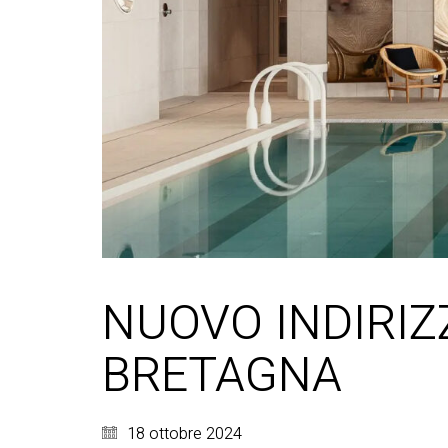
NUOVO INDIRIZ
BRETAGNA
18 ottobre 2024