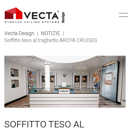
Vecta Design
|
NOTIZIE
|
Soffitto teso al traghetto AROYA CRUISES
SOFFITTO TESO AL