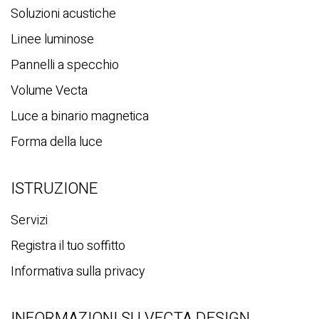
Soluzioni acustiche
Linee luminose
Pannelli a specchio
Volume Vecta
Luce a binario magnetica
Forma della luce
ISTRUZIONE
Servizi
Registra il tuo soffitto
Informativa sulla privacy
INFORMAZIONI SU VECTA DESIGN