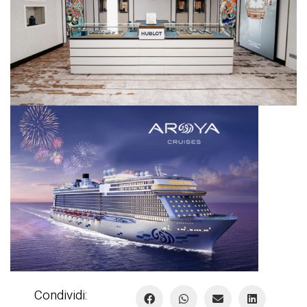
Condividi: