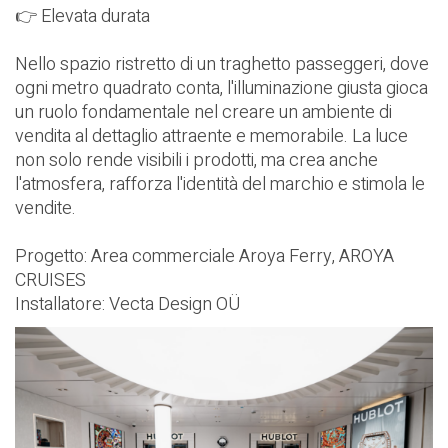
👉 Elevata durata
Nello spazio ristretto di un traghetto passeggeri, dove
ogni metro quadrato conta, l'illuminazione giusta gioca
un ruolo fondamentale nel creare un ambiente di
vendita al dettaglio attraente e memorabile. La luce
non solo rende visibili i prodotti, ma crea anche
l'atmosfera, rafforza l'identità del marchio e stimola le
vendite.
Progetto: Area commerciale Aroya Ferry,
AROYA
CRUISES
Installatore:
Vecta Design OÜ