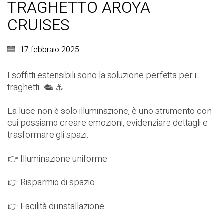
TRAGHETTO AROYA
CRUISES
17 febbraio 2025
I soffitti estensibili sono la soluzione perfetta per i
traghetti. 🛳️ ⚓
La luce non è solo illuminazione, è uno strumento con
cui possiamo creare emozioni, evidenziare dettagli e
trasformare gli spazi.
👉 Illuminazione uniforme
👉 Risparmio di spazio
👉 Facilità di installazione