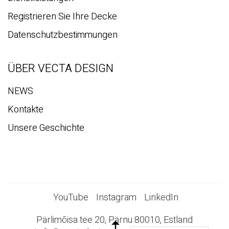
Registrieren Sie Ihre Decke
Datenschutzbestimmungen
ÜBER VECTA DESIGN
NEWS
Kontakte
Unsere Geschichte
YouTube
Instagram
LinkedIn
Pärlimõisa tee 20, Pärnu 80010, Estland