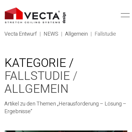
Vecta Entwurf
|
NEWS
|
Allgemein
|
Fallstudie
KATEGORIE /
FALLSTUDIE
/
ALLGEMEIN
Artikel zu den Themen „Herausforderung – Lösung –
Ergebnisse“