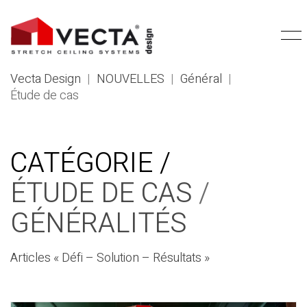
Vecta Design
|
NOUVELLES
|
Général
|
Étude de cas
CATÉGORIE /
ÉTUDE DE CAS
/
GÉNÉRALITÉS
Articles « Défi – Solution – Résultats »