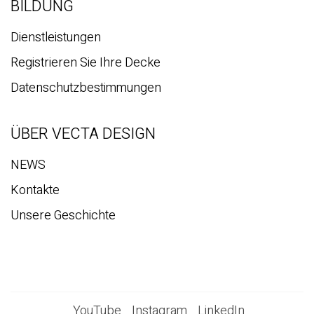
BILDUNG
Dienstleistungen
Registrieren Sie Ihre Decke
Datenschutzbestimmungen
ÜBER VECTA DESIGN
NEWS
Kontakte
Unsere Geschichte
YouTube
Instagram
LinkedIn