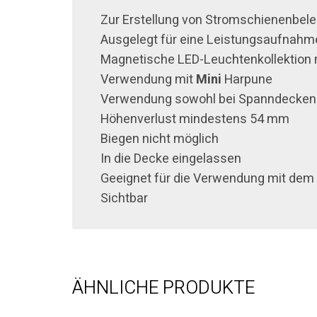
Zur Erstellung von Stromschienenbe
Ausgelegt für eine Leistungsaufnahm
Magnetische LED-Leuchtenkollektion 
Verwendung mit
Mini
Harpune
Verwendung sowohl bei Spanndecken 
Höhenverlust mindestens 54 mm
Biegen nicht möglich
In die Decke eingelassen
Geeignet für die Verwendung mit dem
Sichtbar
ÄHNLICHE PRODUKTE