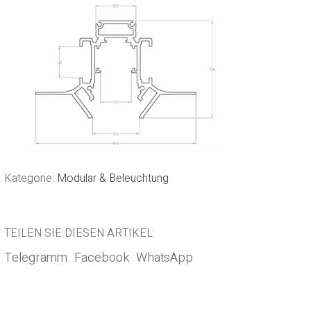
Kategorie:
Modular & Beleuchtung
TEILEN SIE DIESEN ARTIKEL:
Telegramm
Facebook
WhatsApp