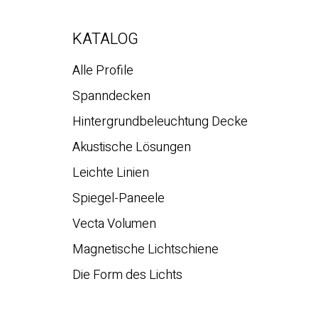
KATALOG
Alle Profile
Spanndecken
Hintergrundbeleuchtung Decke
Akustische Lösungen
Leichte Linien
Spiegel-Paneele
Vecta Volumen
Magnetische Lichtschiene
Die Form des Lichts