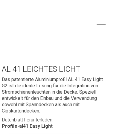
AL 41 LEICHTES LICHT
Das patentierte Aluminiumprofil AL 41 Easy Light
G2 ist die ideale Lösung für die Integration von
Stromschienenleuchten in die Decke. Speziell
entwickelt für den Einbau und die Verwendung
sowohl mit Spanndecken als auch mit
Gipskartondecken.
Datenblatt herunterladen:
Profile-al41 Easy Light