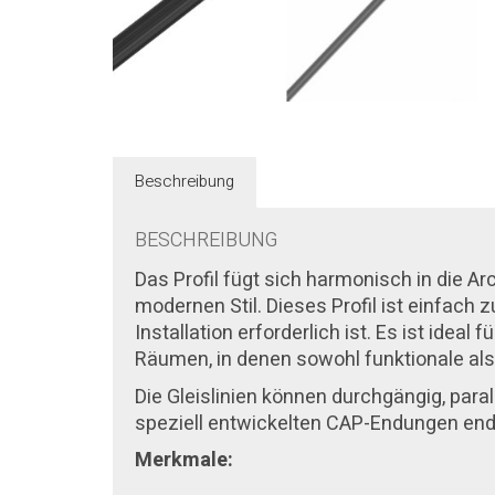
Beschreibung
BESCHREIBUNG
Das Profil fügt sich harmonisch in die A
modernen Stil. Dieses Profil ist einfach
Installation erforderlich ist. Es ist ide
Räumen, in denen sowohl funktionale als
Die Gleislinien können durchgängig, paral
speziell entwickelten CAP-Endungen end
Merkmale: