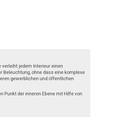
 verleiht jedem Interieur einen
 der Beleuchtung, ohne dass eine komplexe
anderen gewerblichen und öffentlichen
en Punkt der inneren Ebene mit Hilfe von