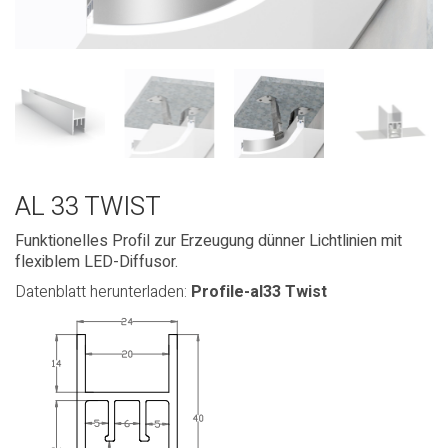
AL 33 TWIST
Funktionelles Profil zur Erzeugung dünner Lichtlinien mit
flexiblem LED-Diffusor.
Datenblatt herunterladen:
Profile-al33 Twist