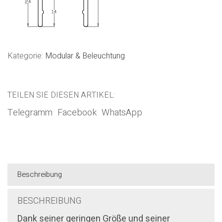
Kategorie:
Modular & Beleuchtung
TEILEN SIE DIESEN ARTIKEL:
Telegramm
Facebook
WhatsApp
Beschreibung
BESCHREIBUNG
Dank seiner geringen Größe und seiner