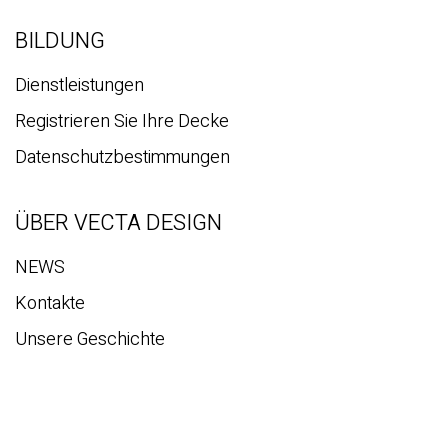
BILDUNG
Dienstleistungen
Registrieren Sie Ihre Decke
Datenschutzbestimmungen
ÜBER VECTA DESIGN
NEWS
Kontakte
Unsere Geschichte