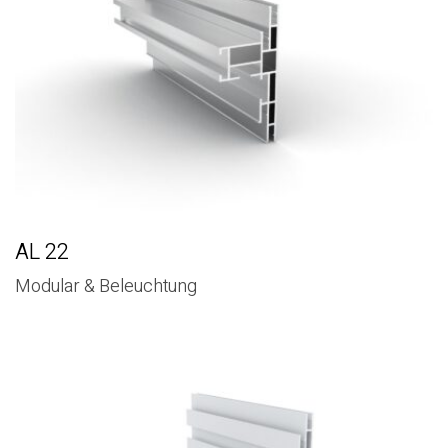
AL 22
Modular & Beleuchtung