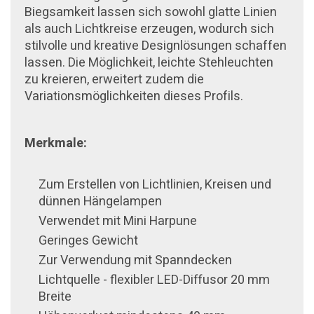
Biegsamkeit lassen sich sowohl glatte Linien
als auch Lichtkreise erzeugen, wodurch sich
stilvolle und kreative Designlösungen schaffen
lassen. Die Möglichkeit, leichte Stehleuchten
zu kreieren, erweitert zudem die
Variationsmöglichkeiten dieses Profils.
Merkmale:
Zum Erstellen von Lichtlinien, Kreisen und
dünnen Hängelampen
Verwendet mit Mini
Harpune
Geringes Gewicht
Zur Verwendung mit Spanndecken
Lichtquelle - flexibler LED-Diffusor 20 mm
Breite