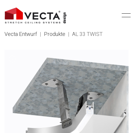
Vecta Entwurf
|
Produkte
|
AL 33 TWIST