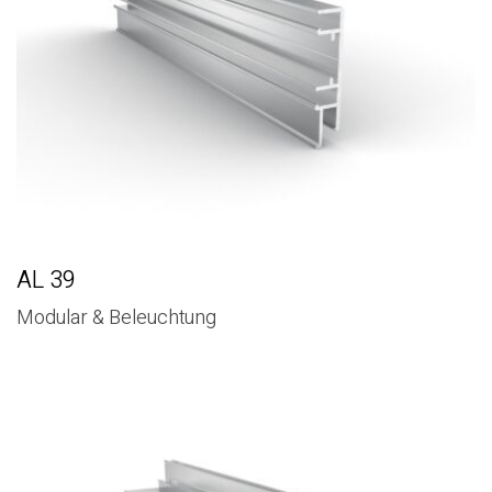
AL 39
Modular & Beleuchtung