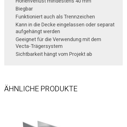
Höhenverlust mindestens 40 mm
Biegbar
Funktioniert auch als Trennzeichen
Kann in die Decke eingelassen oder separat
aufgehängt werden
Geeignet für die Verwendung mit dem
Vecta-Trägersystem
Sichtbarkeit hängt vom Projekt ab
ÄHNLICHE PRODUKTE