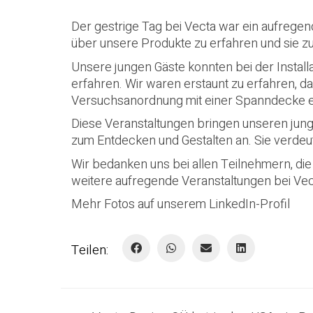
Der gestrige Tag bei Vecta war ein aufregen
über unsere Produkte zu erfahren und sie zu
Unsere jungen Gäste konnten bei der Install
erfahren. Wir waren erstaunt zu erfahren, 
Versuchsanordnung mit einer Spanndecke erz
Diese Veranstaltungen bringen unseren jung
zum Entdecken und Gestalten an. Sie verdeut
Wir bedanken uns bei allen Teilnehmern, di
weitere aufregende Veranstaltungen bei Vect
Mehr Fotos auf unserem
LinkedIn-Profil
Teilen: