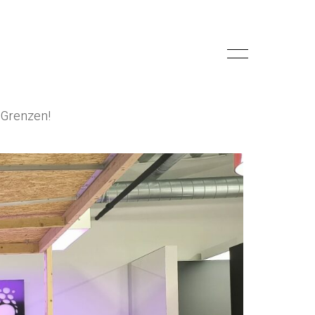
 Grenzen!