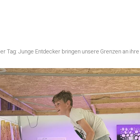
der Tag: Junge Entdecker bringen unsere Grenzen an ihre