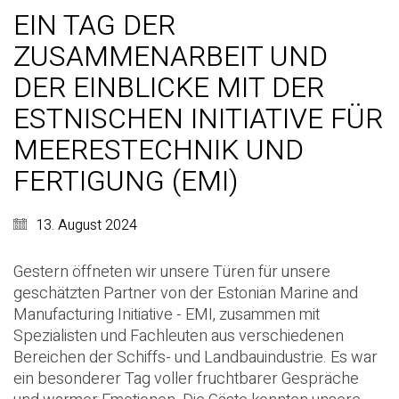
EIN TAG DER
ZUSAMMENARBEIT UND
DER EINBLICKE MIT DER
ESTNISCHEN INITIATIVE FÜR
MEERESTECHNIK UND
FERTIGUNG (EMI)
13. August 2024
Gestern öffneten wir unsere Türen für unsere
geschätzten Partner von der Estonian Marine and
Manufacturing Initiative - EMI, zusammen mit
Spezialisten und Fachleuten aus verschiedenen
Bereichen der Schiffs- und Landbauindustrie. Es war
ein besonderer Tag voller fruchtbarer Gespräche