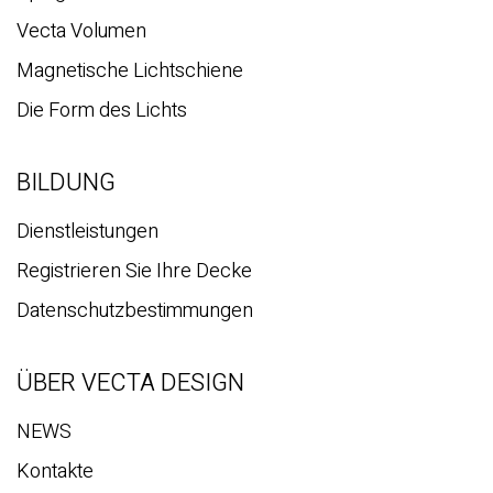
Vecta Volumen
Magnetische Lichtschiene
Die Form des Lichts
BILDUNG
Dienstleistungen
Registrieren Sie Ihre Decke
Datenschutzbestimmungen
ÜBER VECTA DESIGN
NEWS
Kontakte