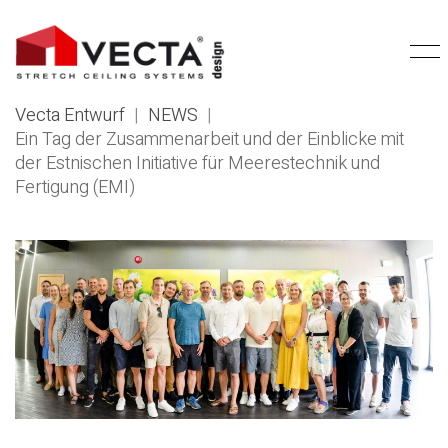
Vecta Entwurf
|
NEWS
|
Ein Tag der Zusammenarbeit und der Einblicke mit
der Estnischen Initiative für Meerestechnik und
Fertigung (EMI)