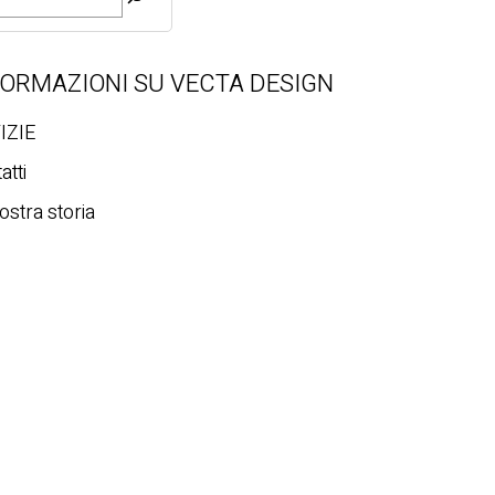
FORMAZIONI SU VECTA DESIGN
IZIE
atti
ostra storia