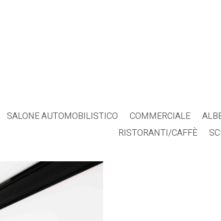
SALONE AUTOMOBILISTICO
COMMERCIALE
ALB
RISTORANTI/CAFFÈ
SC