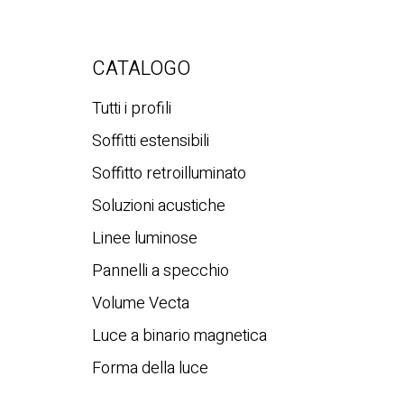
CATALOGO
Tutti i profili
Soffitti estensibili
Soffitto retroilluminato
Soluzioni acustiche
Linee luminose
Pannelli a specchio
Volume Vecta
Luce a binario magnetica
Forma della luce