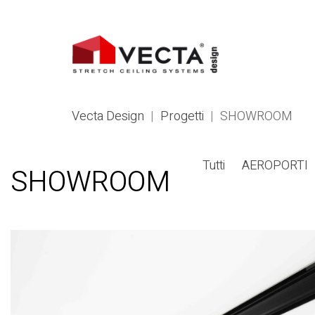
Vecta Design
|
Progetti
|
SHOWROOM
Tutti
AEROPORTI
SHOWROOM