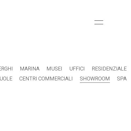
ERGHI
MARINA
MUSEI
UFFICI
RESIDENZIALE
UOLE
CENTRI COMMERCIALI
SHOWROOM
SPA