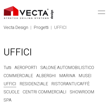
Vecta Design
|
Progetti
|
UFFICI
UFFICI
Tutti
AEROPORTI
SALONE AUTOMOBILISTICO
COMMERCIALE
ALBERGHI
MARINA
MUSEI
UFFICI
RESIDENZIALE
RISTORANTI/CAFFÈ
SCUOLE
CENTRI COMMERCIALI
SHOWROOM
SPA