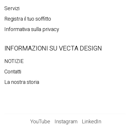
Servizi
Registra il tuo soffitto
Informativa sulla privacy
INFORMAZIONI SU VECTA DESIGN
NOTIZIE
Contatti
La nostra storia
YouTube
Instagram
LinkedIn