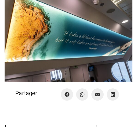
Partager :