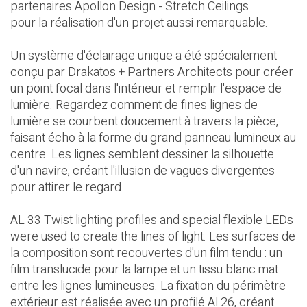
partenaires
Apollon Design - Stretch Ceilings
pour la réalisation d'un projet aussi remarquable.
Un système d'éclairage unique a été spécialement
conçu par
Drakatos + Partners Architects
pour créer
un point focal dans l'intérieur et remplir l'espace de
lumière. Regardez comment de fines lignes de
lumière se courbent doucement à travers la pièce,
faisant écho à la forme du grand panneau lumineux au
centre. Les lignes semblent dessiner la silhouette
d'un navire, créant l'illusion de vagues divergentes
pour attirer le regard.
AL 33 Twist lighting profiles and special flexible LEDs
were used to create the lines of light. Les surfaces de
la composition sont recouvertes d'un film tendu : un
film translucide pour la lampe et un tissu blanc mat
entre les lignes lumineuses. La fixation du périmètre
extérieur est réalisée avec un profilé Al 26, créant