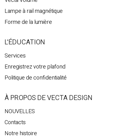
Vecta Volume
Lampe à rail magnétique
Forme de la lumière
L'ÉDUCATION
Services
Enregistrez votre plafond
Politique de confidentialité
À PROPOS DE VECTA DESIGN
NOUVELLES
Contacts
Notre histoire