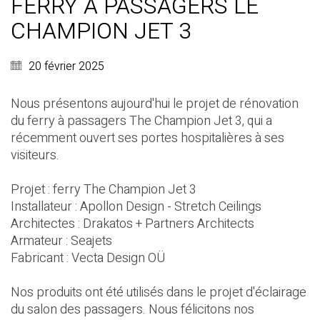
FERRY À PASSAGERS LE
CHAMPION JET 3
20 février 2025
Nous présentons aujourd'hui le projet de rénovation
du ferry à passagers The Champion Jet 3, qui a
récemment ouvert ses portes hospitalières à ses
visiteurs.
Projet : ferry The Champion Jet 3
Installateur :
Apollon Design - Stretch Ceilings
Architectes :
Drakatos + Partners Architects
Armateur :
Seajets
Fabricant :
Vecta Design OÜ
Nos produits ont été utilisés dans le projet d'éclairage
du salon des passagers. Nous félicitons nos