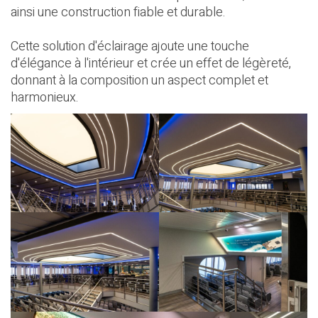
ainsi une construction fiable et durable.
Cette solution d'éclairage ajoute une touche
d'élégance à l'intérieur et crée un effet de légèreté,
donnant à la composition un aspect complet et
harmonieux.