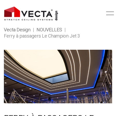
Vecta Design
|
NOUVELLES
|
Ferry à passagers Le Champion Jet 3