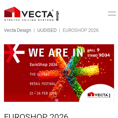
Vecta Design
|
UUDISED
|
EUROSHOP 2026
EUROSHOP 2026