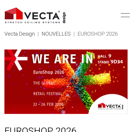
Vecta Design
|
NOUVELLES
|
EUROSHOP 2026
EUROSHOP 2026