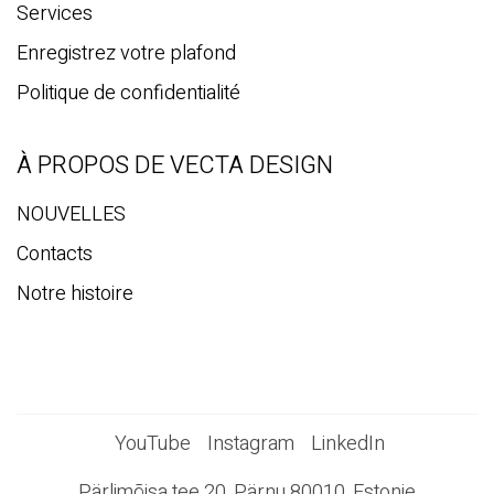
Services
Enregistrez votre plafond
Politique de confidentialité
À PROPOS DE VECTA DESIGN
NOUVELLES
Contacts
Notre histoire
YouTube
Instagram
LinkedIn
Pärlimõisa tee 20, Pärnu 80010, Estonie