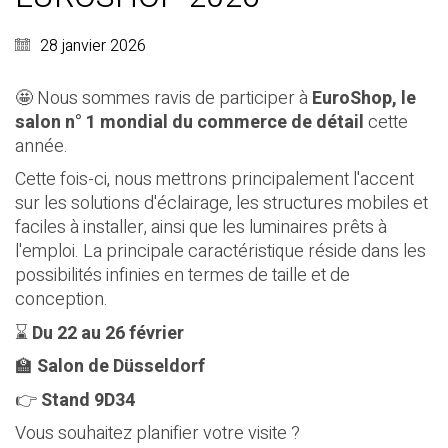
28 janvier 2026
🤩 Nous sommes ravis de participer à
EuroShop, le
salon n° 1 mondial du commerce de détail
cette
année.
Cette fois-ci, nous mettrons principalement l'accent
sur les solutions d'éclairage, les structures mobiles et
faciles à installer, ainsi que les luminaires prêts à
l'emploi. La principale caractéristique réside dans les
possibilités infinies en termes de taille et de
conception.
⌛
Du 22 au 26 février
🏫
Salon de Düsseldorf
👉
Stand 9D34
Vous souhaitez planifier votre visite ?