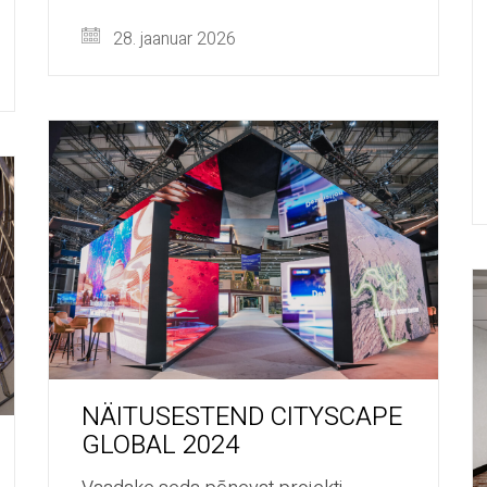
28. jaanuar 2026
NÄITUSESTEND CITYSCAPE
GLOBAL 2024