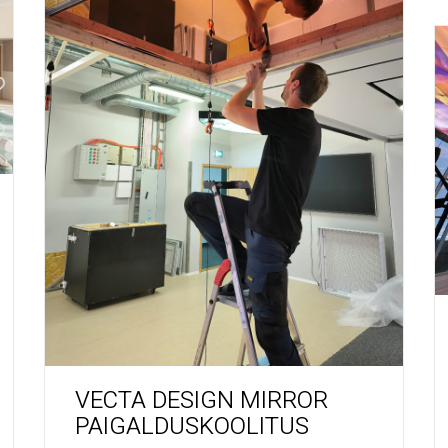
VECTA DESIGN MIRROR
PAIGALDUSKOOLITUS