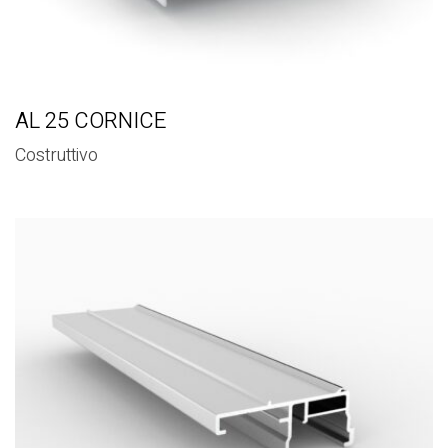
AL 25 CORNICE
Costruttivo