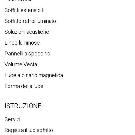
Soffitti estensibili
Soffitto retroilluminato
Soluzioni acustiche
Linee luminose
Pannelli a specchio
Volume Vecta
Luce a binario magnetica
Forma della luce
ISTRUZIONE
Servizi
Registra il tuo soffitto