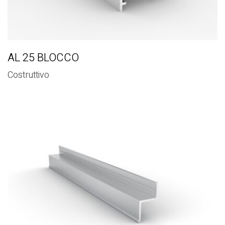
AL 25 BLOCCO
Costruttivo