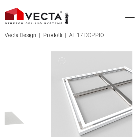
Vecta Design
|
Prodotti
|
AL 17 DOPPIO