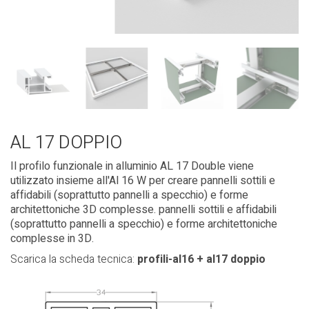
AL 17 DOPPIO
Il profilo funzionale in alluminio AL 17 Double viene
utilizzato insieme all'Al 16 W per creare pannelli sottili e
affidabili (soprattutto pannelli a specchio) e forme
architettoniche 3D complesse.
pannelli sottili e affidabili
(soprattutto pannelli a specchio) e forme architettoniche
complesse in 3D.
Scarica la scheda tecnica:
profili-al16 + al17 doppio