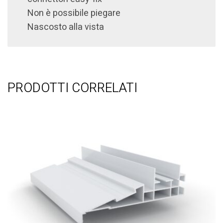
Non è possibile piegare
Nascosto alla vista
PRODOTTI CORRELATI