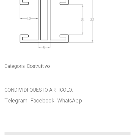
Categoria:
Costruttivo
CONDIVIDI QUESTO ARTICOLO:
Telegram
Facebook
WhatsApp