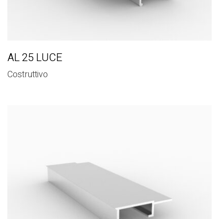
AL 25 LUCE
Costruttivo