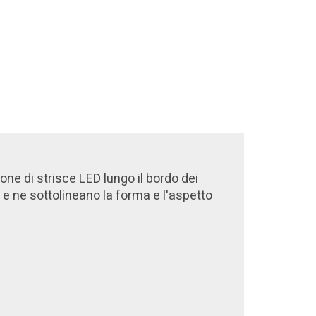
one di strisce LED lungo il bordo dei