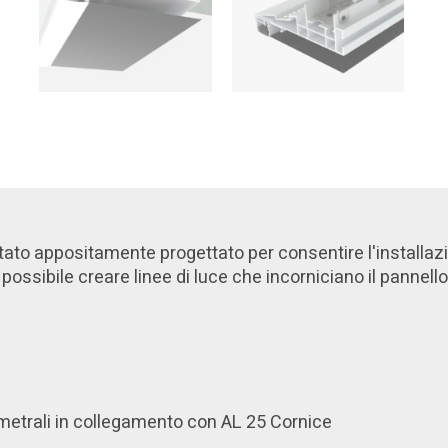
tato appositamente progettato per consentire l'installazi