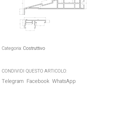
Categoria:
Costruttivo
CONDIVIDI QUESTO ARTICOLO:
Telegram
Facebook
WhatsApp