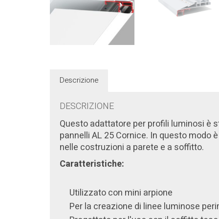
Descrizione
DESCRIZIONE
Questo adattatore per profili luminosi è s