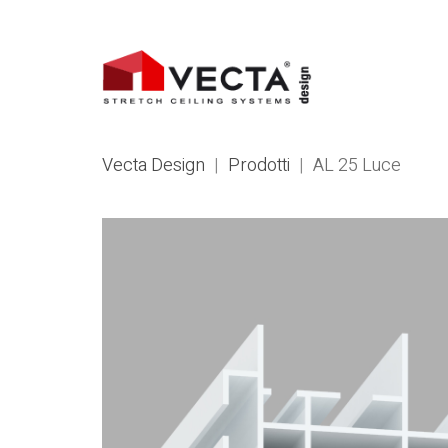
Vecta Design
|
Prodotti
|
AL 25 Luce