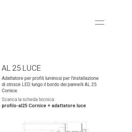
AL 25 LUCE
Adattatore per profili luminosi per l'installazione
di strisce LED lungo il bordo dei pannelli AL 25
Cornice.
Scarica la scheda tecnica:
profilo-al25 Cornice + adattatore luce