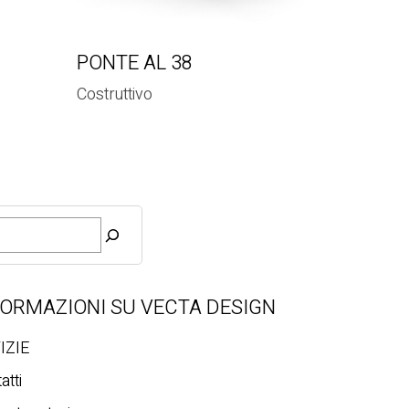
PONTE AL 38
Costruttivo