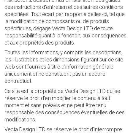
instructions, des schémas d'installation, des guides,
des instructions d'entretien et des autres conditions
spécifiées. Tout écart par rapport à celles-ci, tel que
la modification de composants ou de produits
spécifiques, dégage Vecta Design LTD de toute
responsabilité quant à la fonction, aux conséquences
et aux propriétés des produits.
Toutes les informations, y compris les descriptions,
les illustrations et les dimensions figurant sur ce site
web sont fournies à titre d'information générale
uniquement et ne constituent pas un accord
contractuel.
Ce site est la propriété de Vecta Design LTD qui se
réserve le droit d'en modifier le contenu à tout
moment et sans préavis et ne peut être tenu
responsable des conséquences éventuelles de ces
modifications.
Vecta Design LTD se réserve le droit d'interrompre