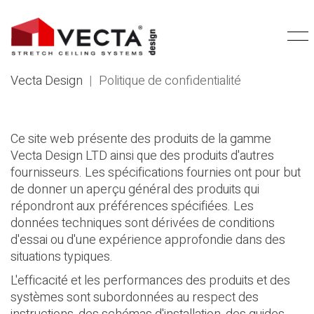
Vecta Design
|
Politique de confidentialité
Ce site web présente des produits de la gamme
Vecta Design LTD ainsi que des produits d'autres
fournisseurs. Les spécifications fournies ont pour but
de donner un aperçu général des produits qui
répondront aux préférences spécifiées. Les
données techniques sont dérivées de conditions
d'essai ou d'une expérience approfondie dans des
situations typiques.
L'efficacité et les performances des produits et des
systèmes sont subordonnées au respect des