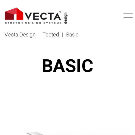
Vecta Design
|
Tooted
|
Basic
BASIC