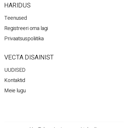
HARIDUS
Teenused
Registreeri oma lagi
Privaatsuspoliitika
VECTA DISAINIST
UUDISED
Kontaktid
Meie lugu