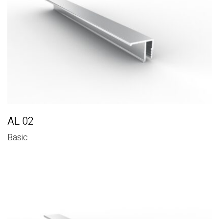
AL 02
Basic