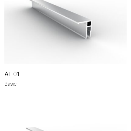
AL 01
Basic