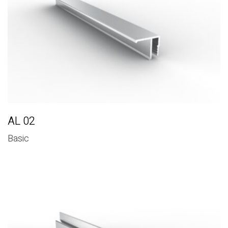
AL 02
Basic