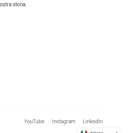
ostra storia
YouTube
Instagram
LinkedIn