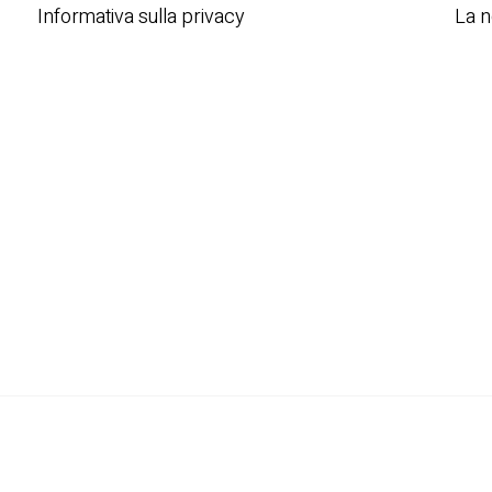
Informativa sulla privacy
La n