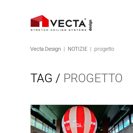
Vecta Design
|
NOTIZIE
|
progetto
TAG /
PROGETTO