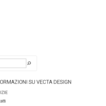
FORMAZIONI SU VECTA DESIGN
IZIE
atti