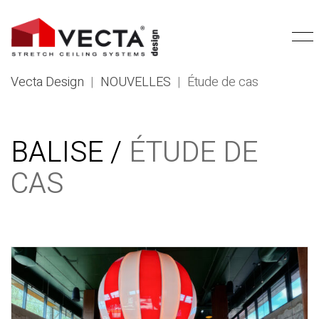
Vecta Design
|
NOUVELLES
|
Étude de cas
BALISE /
ÉTUDE DE
CAS