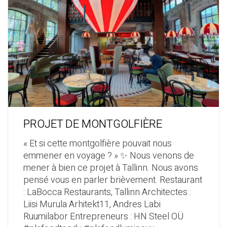
PROJET DE MONTGOLFIÈRE
« Et si cette montgolfière pouvait nous
emmener en voyage ? » ✨ Nous venons de
mener à bien ce projet à Tallinn. Nous avons
pensé vous en parler brièvement. Restaurant
: LaBocca Restaurants, Tallinn Architectes :
Liisi Murula Arhitekt11, Andres Labi
Ruumilabor Entrepreneurs : HN Steel OÜ