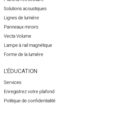
Solutions acoustiques
Lignes de lumière
Panneaux miroirs
Vecta Volume
Lampe à rail magnétique
Forme de la lumière
L'ÉDUCATION
Services
Enregistrez votre plafond
Politique de confidentialité