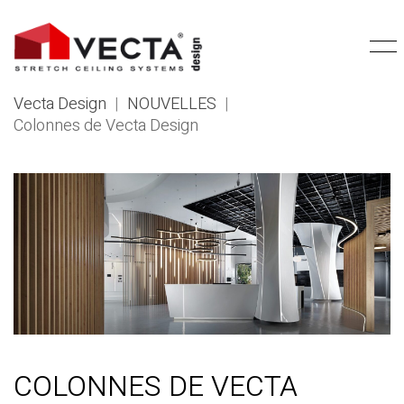
Vecta Design
|
NOUVELLES
|
Colonnes de Vecta Design
COLONNES DE VECTA