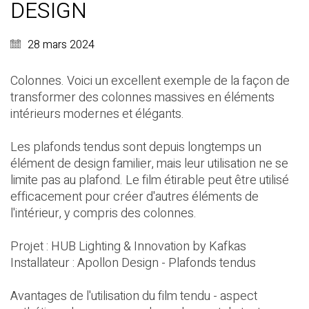
DESIGN
28 mars 2024
Colonnes. Voici un excellent exemple de la façon de
transformer des colonnes massives en éléments
intérieurs modernes et élégants.
Les plafonds tendus sont depuis longtemps un
élément de design familier, mais leur utilisation ne se
limite pas au plafond. Le film étirable peut être utilisé
efficacement pour créer d'autres éléments de
l'intérieur, y compris des colonnes.
Projet : HUB Lighting & Innovation by Kafkas
Installateur :
Apollon Design - Plafonds tendus
Avantages de l'utilisation du film tendu - aspect