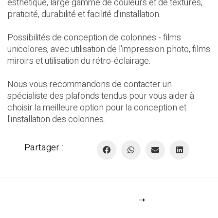
esthétique, large gamme de couleurs et de textures,
praticité, durabilité et facilité d'installation.
Possibilités de conception de colonnes - films
unicolores, avec utilisation de l'impression photo, films
miroirs et utilisation du rétro-éclairage.
Nous vous recommandons de contacter un
spécialiste des plafonds tendus pour vous aider à
choisir la meilleure option pour la conception et
l'installation des colonnes.
Partager :