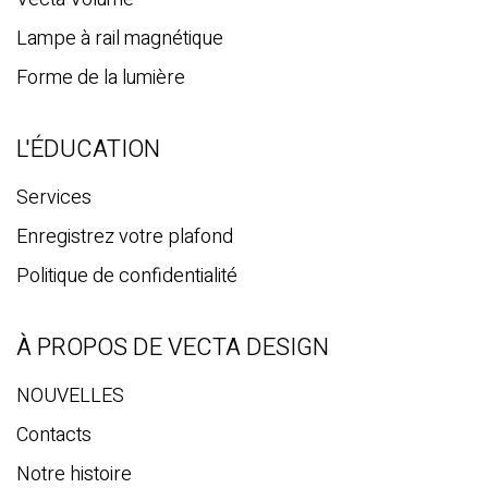
Lampe à rail magnétique
Forme de la lumière
L'ÉDUCATION
Services
Enregistrez votre plafond
Politique de confidentialité
À PROPOS DE VECTA DESIGN
NOUVELLES
Contacts
Notre histoire