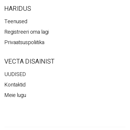
HARIDUS
Teenused
Registreeri oma lagi
Privaatsuspoliitika
VECTA DISAINIST
UUDISED
Kontaktid
Meie lugu