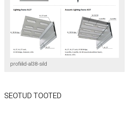
profiilid-al38-sild
SEOTUD TOOTED