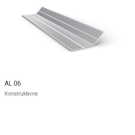
AL 06
Konstruktiivne