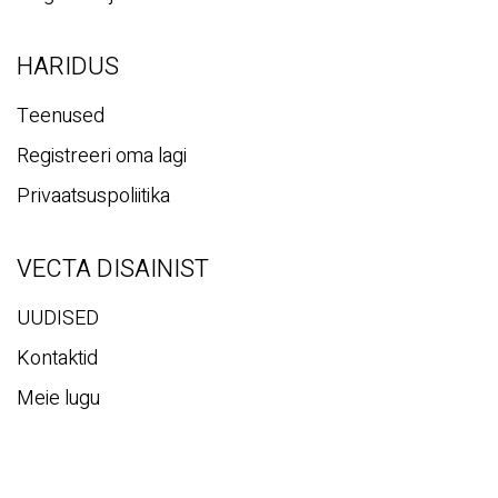
HARIDUS
Teenused
Registreeri oma lagi
Privaatsuspoliitika
VECTA DISAINIST
UUDISED
Kontaktid
Meie lugu