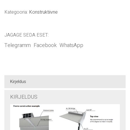
Kategooria:
Konstruktiivne
JAGAGE SEDA ESET:
Telegramm
Facebook
WhatsApp
Kirjeldus
KIRJELDUS