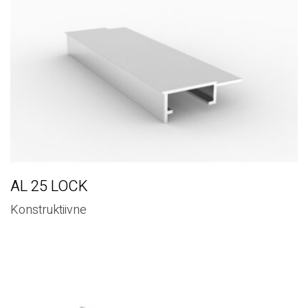
AL 25 LOCK
Konstruktiivne