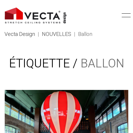
Vecta Design
|
NOUVELLES
|
Ballon
ÉTIQUETTE /
BALLON