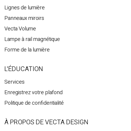
Lignes de lumière
Panneaux miroirs
Vecta Volume
Lampe à rail magnétique
Forme de la lumière
L'ÉDUCATION
Services
Enregistrez votre plafond
Politique de confidentialité
À PROPOS DE VECTA DESIGN