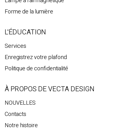
Lampe à rail magnétique
Forme de la lumière
L'ÉDUCATION
Services
Enregistrez votre plafond
Politique de confidentialité
À PROPOS DE VECTA DESIGN
NOUVELLES
Contacts
Notre histoire