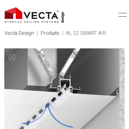
Vecta Design
|
Produits
|
AL 32 SMART AIR