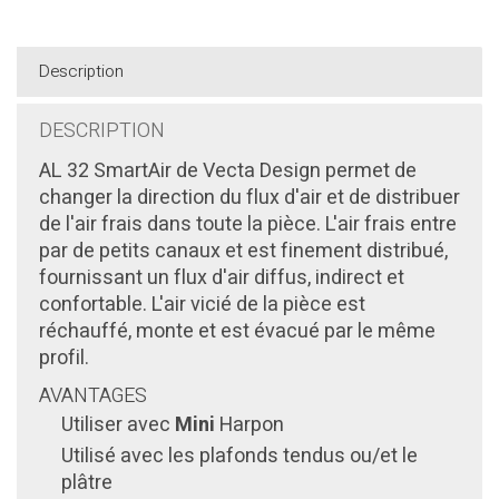
Description
DESCRIPTION
AL 32 SmartAir de Vecta Design permet de
changer la direction du flux d'air et de distribuer
de l'air frais dans toute la pièce. L'air frais entre
par de petits canaux et est finement distribué,
fournissant un flux d'air diffus, indirect et
confortable. L'air vicié de la pièce est
réchauffé, monte et est évacué par le même
profil.
AVANTAGES
Utiliser avec
Mini
Harpon
Utilisé avec les plafonds tendus ou/et le
plâtre