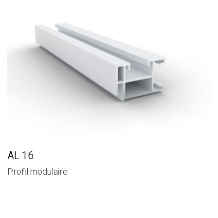
AL 16
Profil modulaire