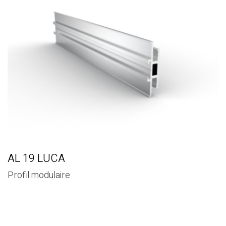
AL 19 LUCA
Profil modulaire