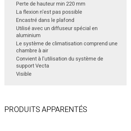
Perte de hauteur min 220 mm
La flexion n'est pas possible
Encastré dans le plafond
Utilisé avec un diffuseur spécial en
aluminium
Le système de climatisation comprend une
chambre à air
Convient à l'utilisation du système de
support Vecta
Visible
PRODUITS APPARENTÉS