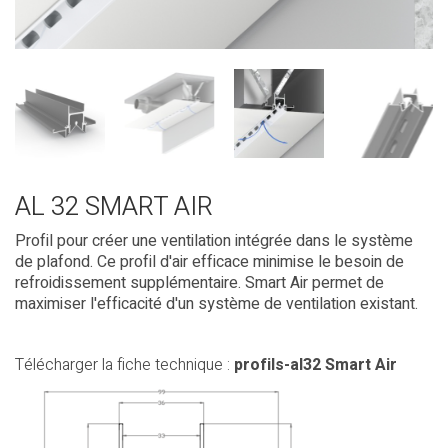
AL 32 SMART AIR
Profil pour créer une ventilation intégrée dans le système
de plafond. Ce profil d'air efficace minimise le besoin de
refroidissement supplémentaire. Smart Air permet de
maximiser l'efficacité d'un système de ventilation existant.
Télécharger la fiche technique :
profils-al32 Smart Air