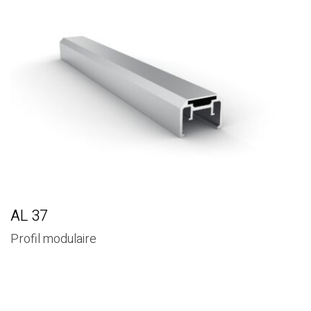
AL 37
Profil modulaire