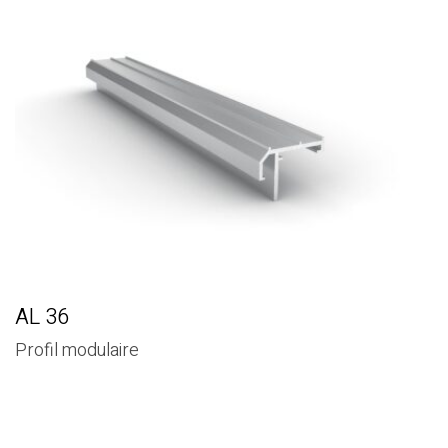
AL 36
Profil modulaire