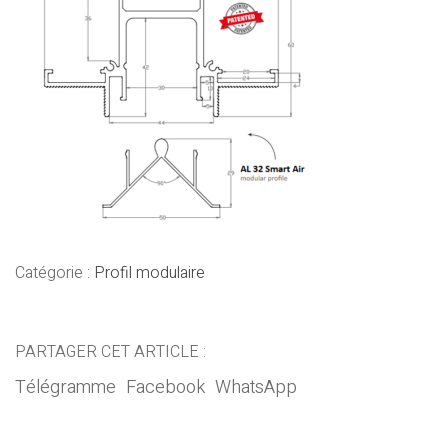
Catégorie :
Profil modulaire
PARTAGER CET ARTICLE :
Télégramme
Facebook
WhatsApp